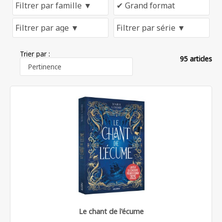
Trier par :
95 articles
Le chant de l'écume