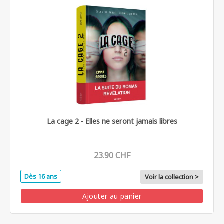
La cage 2 - Elles ne seront jamais libres
23.90 CHF
Dès 16 ans
Voir la collection >
Ajouter au panier