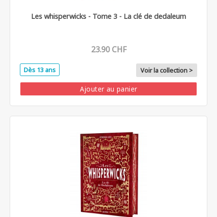
Les whisperwicks - Tome 3 - La clé de dedaleum
23.90 CHF
Dès 13 ans
Voir la collection >
Ajouter au panier