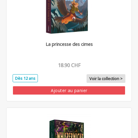
La princesse des cimes
18.90 CHF
Dès 12 ans
Voir la collection >
Ajouter au panier