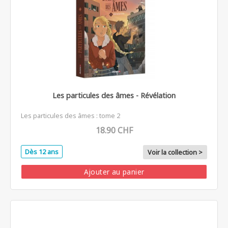
Les particules des âmes - Révélation
Les particules des âmes : tome 2
18.90 CHF
Dès 12 ans
Voir la collection >
Ajouter au panier