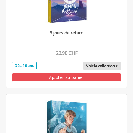
8 jours de retard
23.90 CHF
Dès 16 ans
Voir la collection >
Ajouter au panier