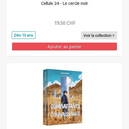
Cellule 24 - Le cercle noir
19.50 CHF
Dès 13 ans
Voir la collection >
Ajouter au panier