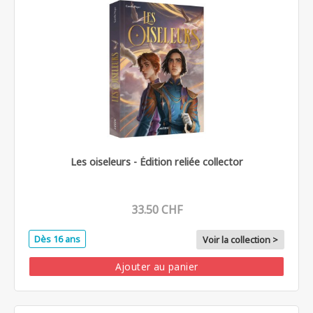
Les oiseleurs - Édition reliée collector
33.50 CHF
Dès 16 ans
Voir la collection >
Ajouter au panier