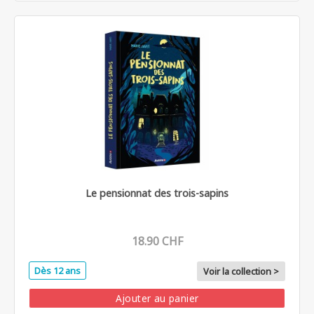
Le pensionnat des trois-sapins
18.90 CHF
Dès 12 ans
Voir la collection >
Ajouter au panier