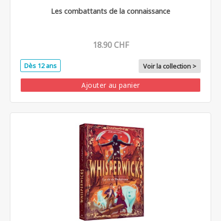
Les combattants de la connaissance
18.90 CHF
Dès 12 ans
Voir la collection >
Ajouter au panier