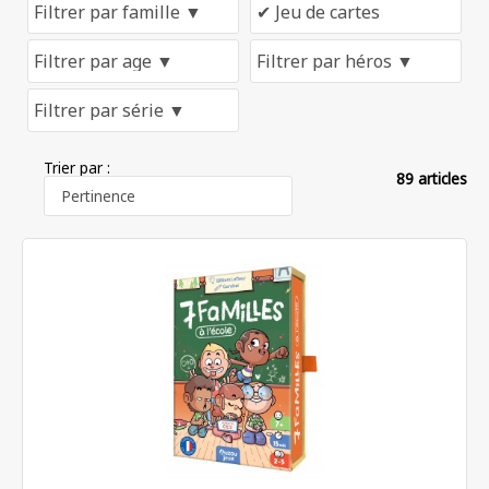
Trier par :
89 articles