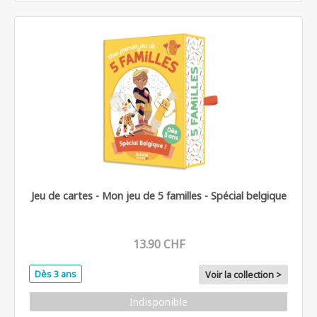
Jeu de cartes - Mon jeu de 5 familles - Spécial belgique
13.90 CHF
Dès 3 ans
Voir la collection >
Indisponible