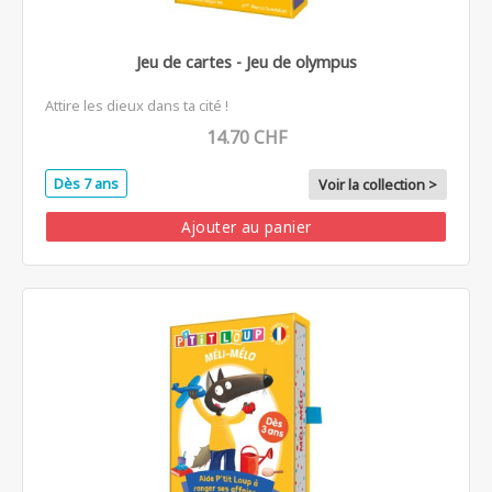
Jeu de cartes - Jeu de olympus
Attire les dieux dans ta cité !
14.70 CHF
Dès 7 ans
Voir la collection >
Ajouter au panier