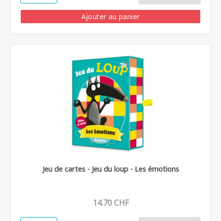
Ajouter au panier
Jeu de cartes - Jeu du loup - Les émotions
14.70 CHF