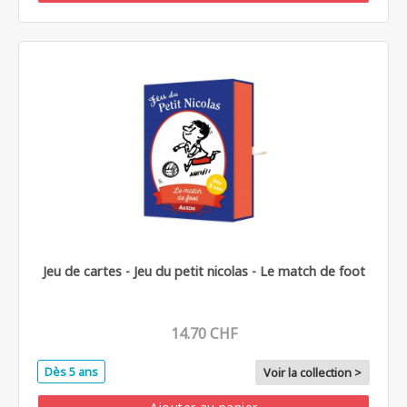
Jeu de cartes - Jeu du petit nicolas - Le match de foot
14.70 CHF
Dès 5 ans
Voir la collection >