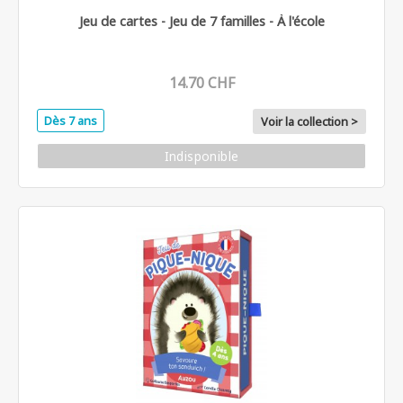
Jeu de cartes - Jeu de 7 familles - À l'école
14.70 CHF
Dès 7 ans
Voir la collection >
Indisponible