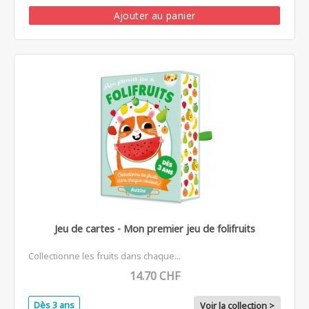
Ajouter au panier
Jeu de cartes - Mon premier jeu de folifruits
Collectionne les fruits dans chaque...
14.70 CHF
Dès 3 ans
Voir la collection >