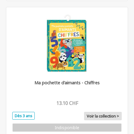
Ma pochette d'aimants - Chiffres
13.10 CHF
Dès 3 ans
Voir la collection >
Indisponible