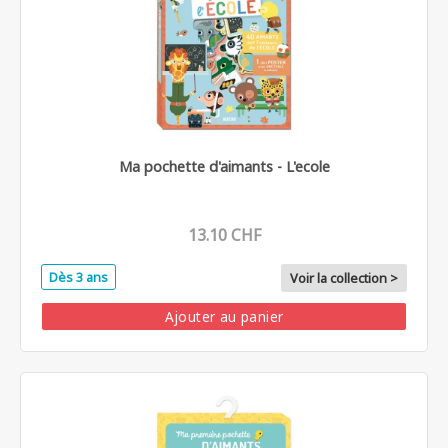
Ma pochette d'aimants - L'ecole
13.10 CHF
Dès 3 ans
Voir la collection >
Ajouter au panier