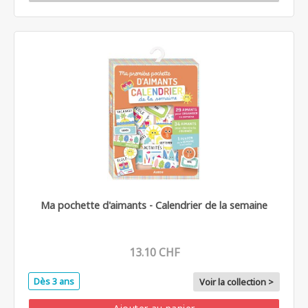
Ma pochette d'aimants - Calendrier de la semaine
13.10 CHF
Dès 3 ans
Voir la collection >