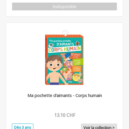
Indisponible
Ma pochette d'aimants - Corps humain
13.10 CHF
Dès 3 ans
Voir la collection >