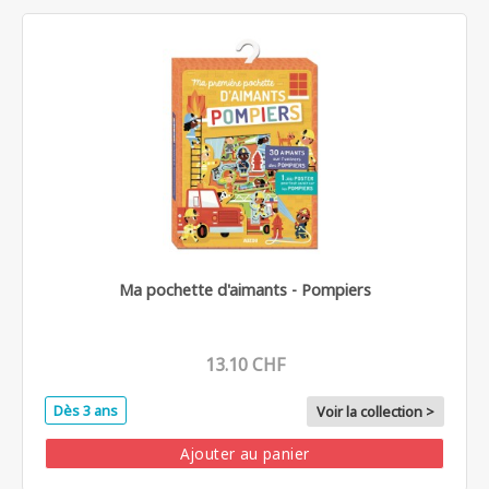
Ma pochette d'aimants - Pompiers
13.10 CHF
Dès 3 ans
Voir la collection >
Ajouter au panier