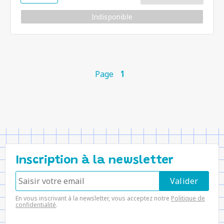
Indisponible
Page
1
Inscription à la newsletter
En vous inscrivant à la newsletter, vous acceptez notre
Politique de
confidentialité
.