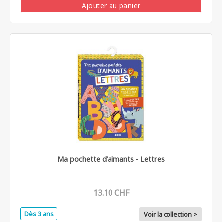
Ajouter au panier
Ma pochette d'aimants - Lettres
13.10 CHF
Dès 3 ans
Voir la collection >