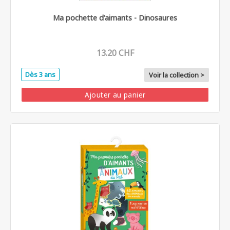
Ma pochette d'aimants - Dinosaures
13.20 CHF
Dès 3 ans
Voir la collection >
Ajouter au panier