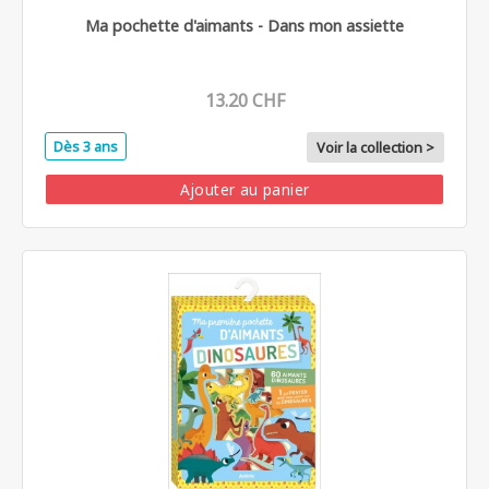
Ma pochette d'aimants - Dans mon assiette
13.20 CHF
Dès 3 ans
Voir la collection >
Ajouter au panier