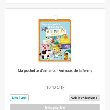
Ma pochette d'aimants - Animaux de la ferme
10.40 CHF
Dès 3 ans
Voir la collection >
Indisponible