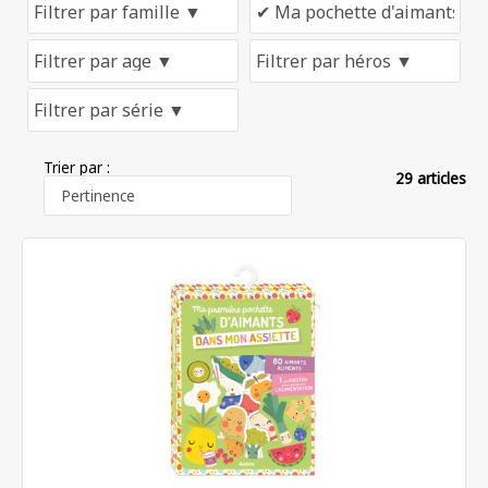
Trier par :
29 articles