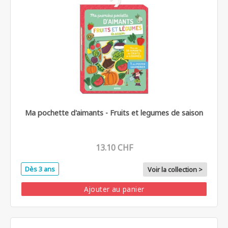
Ma pochette d'aimants - Fruits et legumes de saison
13.10 CHF
Dès 3 ans
Voir la collection >
Ajouter au panier