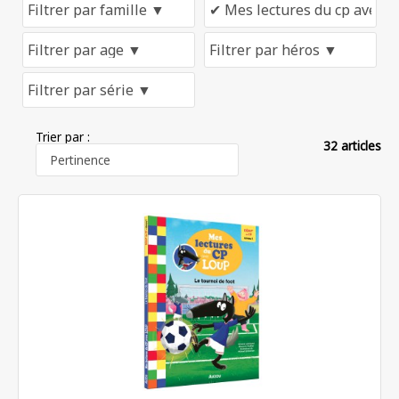
Trier par :
32 articles