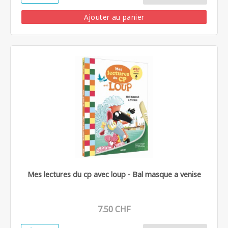
Ajouter au panier
Mes lectures du cp avec loup - Bal masque a venise
7.50 CHF