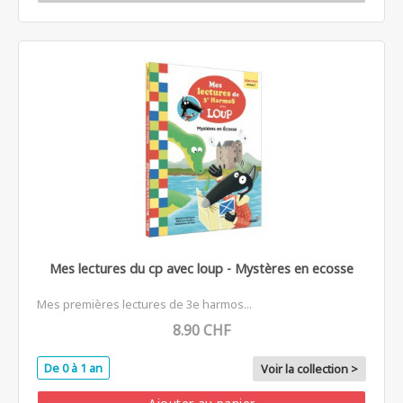
Mes lectures du cp avec loup - Mystères en ecosse
Mes premières lectures de 3e harmos...
8.90 CHF
De 0 à 1 an
Voir la collection >