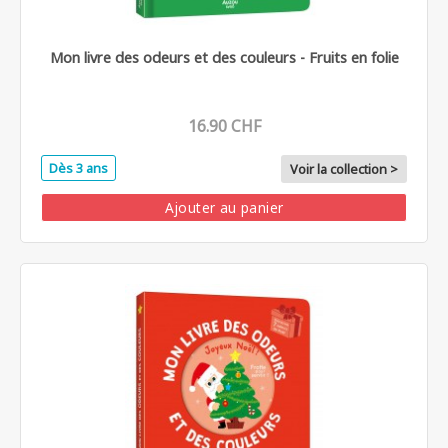
Mon livre des odeurs et des couleurs - Fruits en folie
16.90 CHF
Dès 3 ans
Voir la collection >
Ajouter au panier