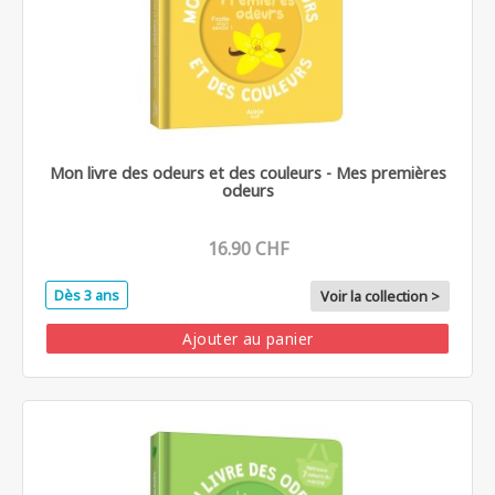
Mon livre des odeurs et des couleurs - Mes premières
odeurs
16.90 CHF
Dès 3 ans
Voir la collection >
Ajouter au panier