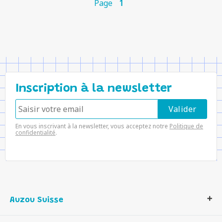
Page
1
Inscription à la newsletter
En vous inscrivant à la newsletter, vous acceptez notre
Politique de
confidentialité
.
Auzou Suisse
Qui sommes-nous ?