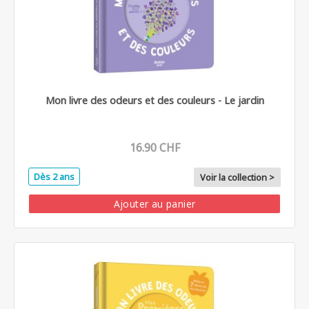
Mon livre des odeurs et des couleurs - Le jardin
16.90 CHF
Dès 2 ans
Voir la collection >
Ajouter au panier