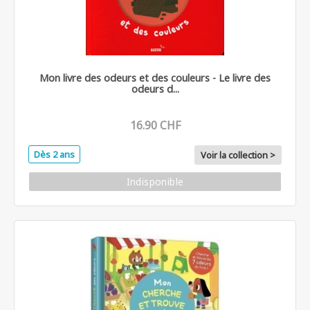
Mon livre des odeurs et des couleurs - Le livre des
odeurs d...
16.90 CHF
Dès 2 ans
Voir la collection >
Indisponible