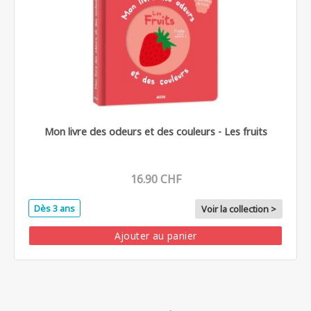
Mon livre des odeurs et des couleurs - Les fruits
16.90 CHF
Dès 3 ans
Voir la collection >
Ajouter au panier