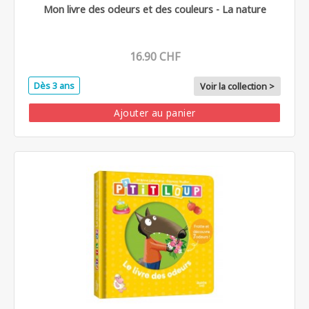
Mon livre des odeurs et des couleurs - La nature
16.90 CHF
Dès 3 ans
Voir la collection >
Ajouter au panier