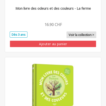
Mon livre des odeurs et des couleurs - La ferme
16.90 CHF
Dès 3 ans
Voir la collection >
Ajouter au panier