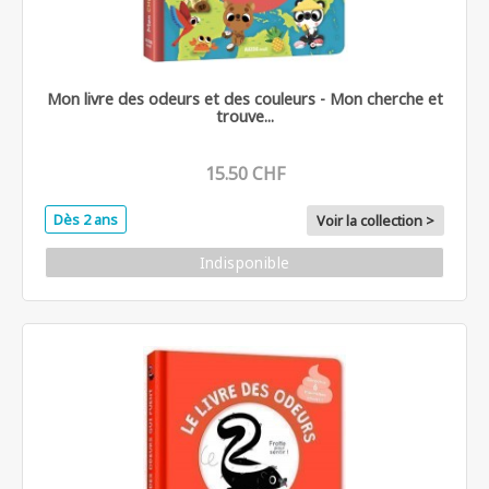
Mon livre des odeurs et des couleurs - Mon cherche et
trouve...
15.50 CHF
Dès 2 ans
Voir la collection >
Indisponible