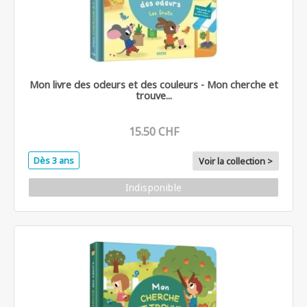
Mon livre des odeurs et des couleurs - Mon cherche et
trouve...
15.50 CHF
Dès 3 ans
Voir la collection >
Indisponible