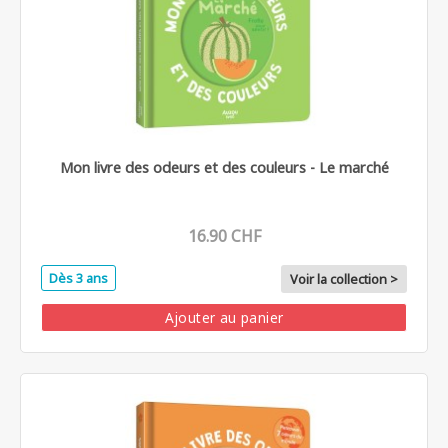
Mon livre des odeurs et des couleurs - Le marché
16.90 CHF
Dès 3 ans
Voir la collection >
Ajouter au panier