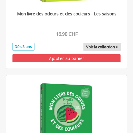
Mon livre des odeurs et des couleurs - Les saisons
16.90 CHF
Dès 3 ans
Voir la collection >
Ajouter au panier