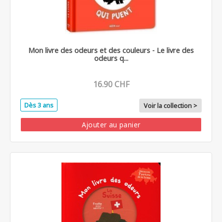
Mon livre des odeurs et des couleurs - Le livre des
odeurs q...
16.90 CHF
Dès 3 ans
Voir la collection >
Ajouter au panier