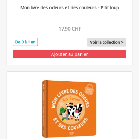
Mon livre des odeurs et des couleurs - P'tit loup
17.90 CHF
De 0 à 1 an
Voir la collection >
Ajouter au panier