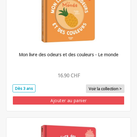
Mon livre des odeurs et des couleurs - Le monde
16.90 CHF
Dès 3 ans
Voir la collection >
Ajouter au panier