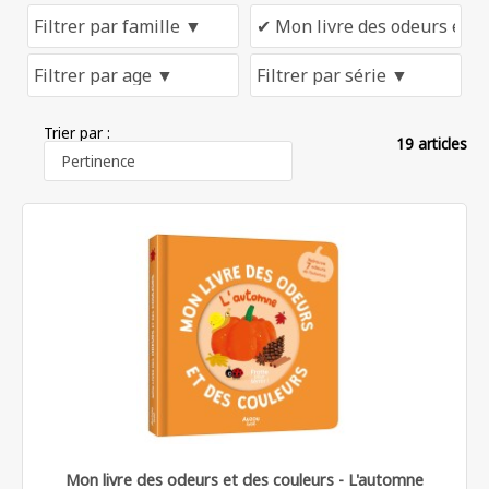
Trier par :
19 articles
Mon livre des odeurs et des couleurs - L'automne