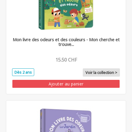
Mon livre des odeurs et des couleurs - Mon cherche et
trouve...
15.50 CHF
Dès 2 ans
Voir la collection >
Ajouter au panier