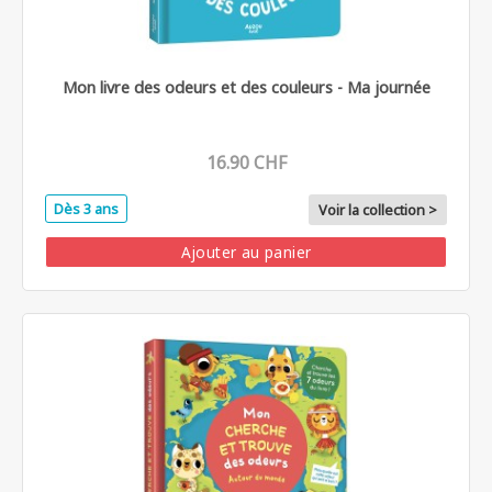
Mon livre des odeurs et des couleurs - Ma journée
16.90 CHF
Dès 3 ans
Voir la collection >
Ajouter au panier