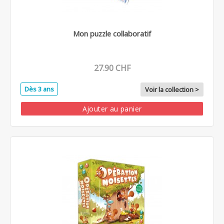
Mon puzzle collaboratif
27.90 CHF
Dès 3 ans
Voir la collection >
Ajouter au panier