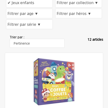
Trier par :
12 articles