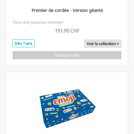
Premier de cordée - Version géante
Tous unis jusqu'au sommet !
191.90 CHF
Dès 7 ans
Voir la collection >
Indisponible