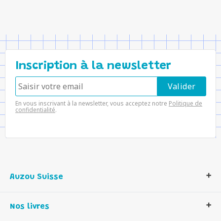
Inscription à la newsletter
En vous inscrivant à la newsletter, vous acceptez notre
Politique de
confidentialité
.
Auzou Suisse
Qui sommes-nous ?
Nos livres
Notre histoire