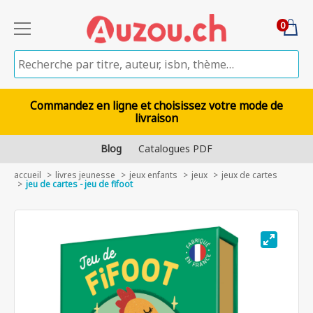
0
Commandez en ligne et choisissez votre mode de
livraison
Blog
Catalogues PDF
accueil
livres jeunesse
jeux enfants
jeux
jeux de cartes
jeu de cartes - jeu de fifoot