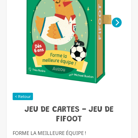
< Retour
JEU DE CARTES - JEU DE
FIFOOT
FORME LA MEILLEURE ÉQUIPE !