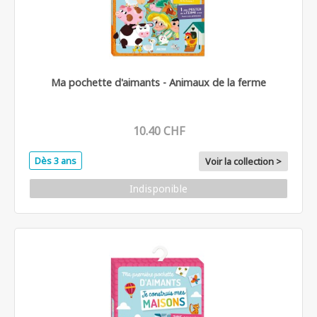
Ma pochette d'aimants - Animaux de la ferme
10.40 CHF
Dès 3 ans
Voir la collection >
Indisponible