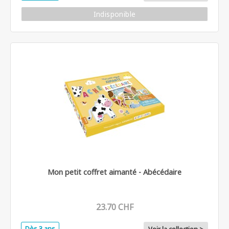
Indisponible
Mon petit coffret aimanté - Abécédaire
23.70 CHF
Dès 3 ans