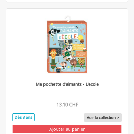
Ma pochette d'aimants - L'ecole
13.10 CHF
Dès 3 ans
Voir la collection >
Ajouter au panier