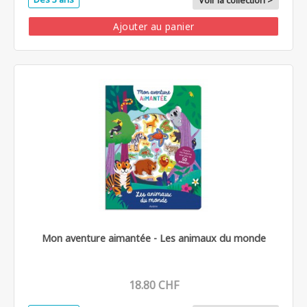
Voir la collection >
Ajouter au panier
Mon aventure aimantée - Les animaux du monde
18.80 CHF