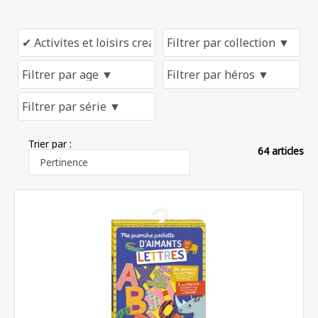
Trier par :
64 articles