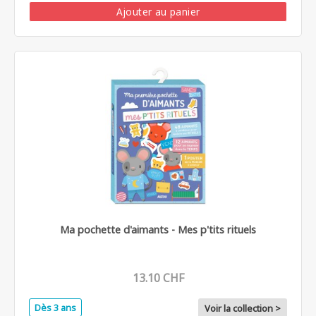
Ajouter au panier
Ma pochette d'aimants - Mes p'tits rituels
13.10 CHF
Dès 3 ans
Voir la collection >