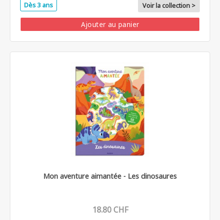
Dès 3 ans
Voir la collection >
Ajouter au panier
Mon aventure aimantée - Les dinosaures
18.80 CHF