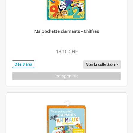
Ma pochette d'aimants - Chiffres
13.10 CHF
Dès 3 ans
Voir la collection >
Indisponible