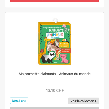
Ma pochette d'aimants - Animaux du monde
13.10 CHF
Dès 3 ans
Voir la collection >