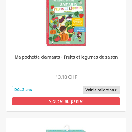
Ma pochette d'aimants - Fruits et legumes de saison
13.10 CHF
Dès 3 ans
Voir la collection >
Ajouter au panier