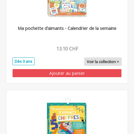
Ma pochette d'aimants - Calendrier de la semaine
13.10 CHF
Dès 3 ans
Voir la collection >
Ajouter au panier