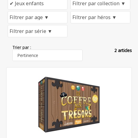
Trier par :
2 articles