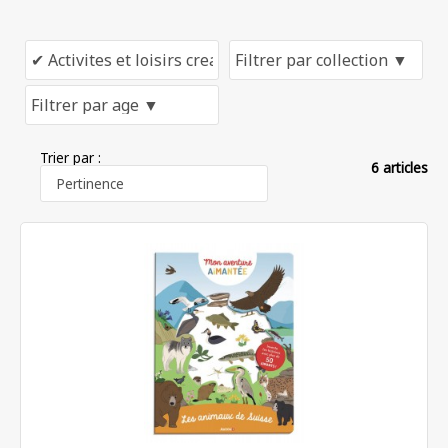
Trier par :
6 articles