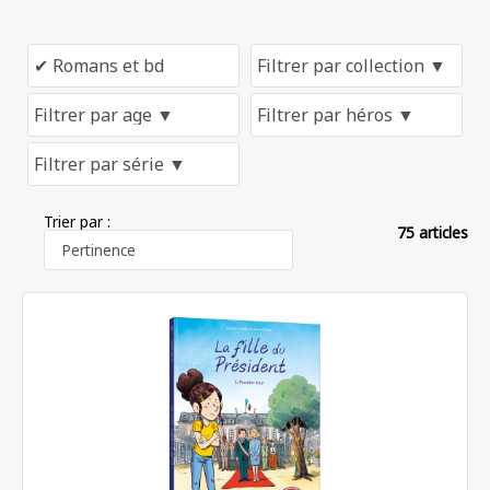
Trier par :
75 articles