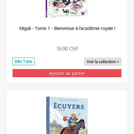
Migali - Tome 1 - Bienvenue à l'académie royale !
16.90 CHF
Dès 7 ans
Voir la collection >
Ajouter au panier