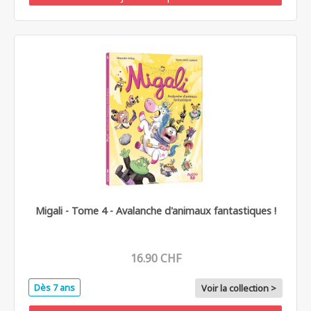
Migali - Tome 4 - Avalanche d'animaux fantastiques !
16.90 CHF
Dès 7 ans
Voir la collection >