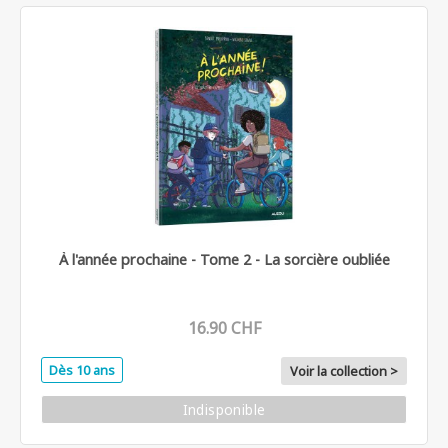
À l'année prochaine - Tome 2 - La sorcière oubliée
16.90 CHF
Dès 10 ans
Voir la collection >
Indisponible