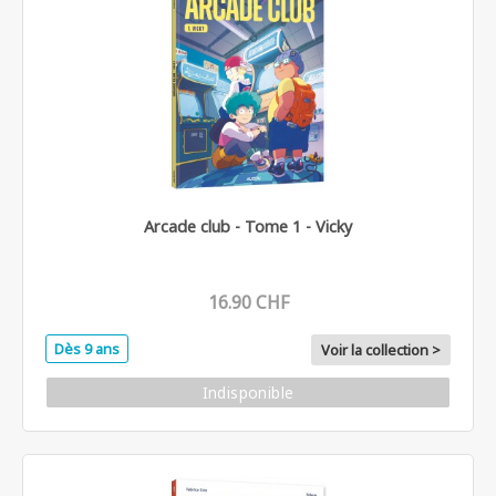
Arcade club - Tome 1 - Vicky
16.90 CHF
Dès 9 ans
Voir la collection >
Indisponible