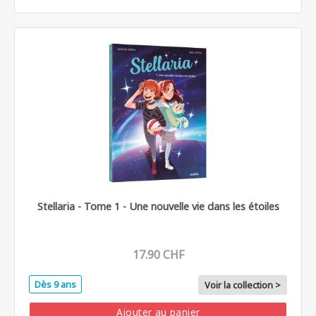
Stellaria - Tome 1 - Une nouvelle vie dans les étoiles
17.90 CHF
Dès 9 ans
Voir la collection >
Ajouter au panier