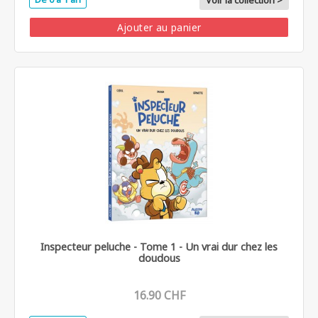
Voir la collection >
Ajouter au panier
Inspecteur peluche - Tome 1 - Un vrai dur chez les
doudous
16.90 CHF