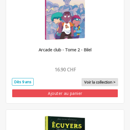
Arcade club - Tome 2 - Bilel
16.90 CHF
Dès 9 ans
Voir la collection >
Ajouter au panier