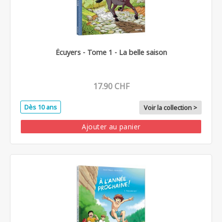
Écuyers - Tome 1 - La belle saison
17.90 CHF
Dès 10 ans
Voir la collection >
Ajouter au panier