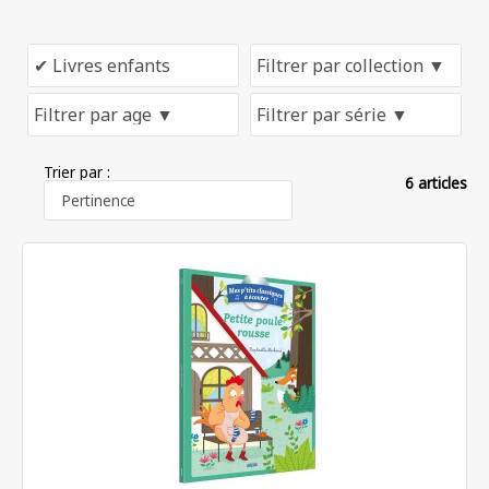
Trier par :
6 articles