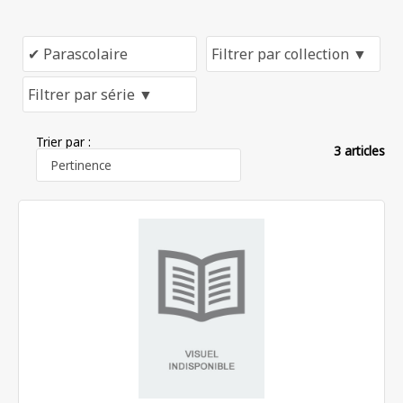
Trier par :
3 articles