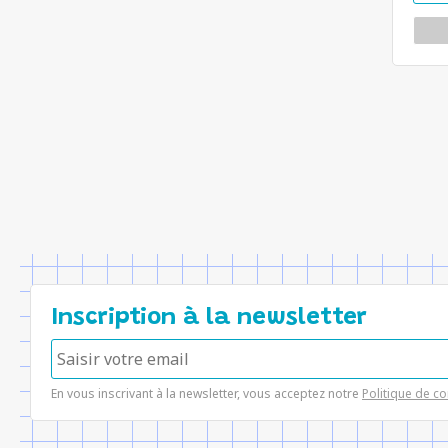
Inscription à la newsletter
En vous inscrivant à la newsletter, vous acceptez notre
Politique de co