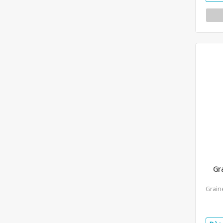
Gr
Grain