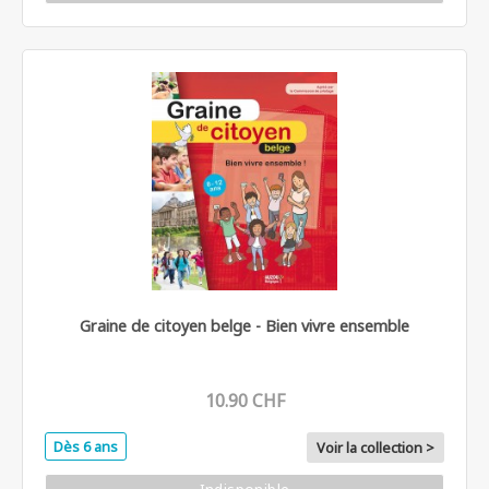
Graine de citoyen belge - Bien vivre ensemble
10.90 CHF
Dès 6 ans
Voir la collection >