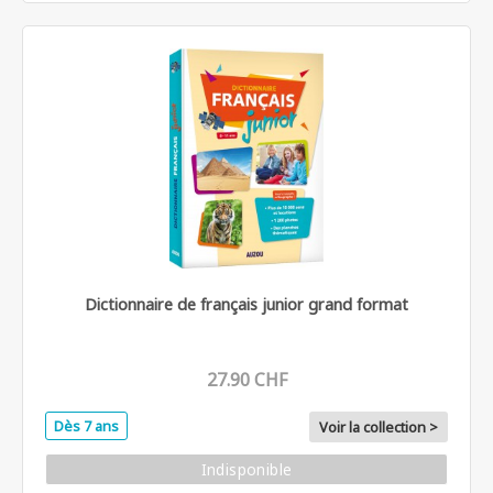
Dictionnaire de français junior grand format
27.90 CHF
Dès 7 ans
Voir la collection >
Indisponible