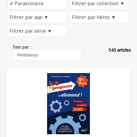
Trier par :
543 articles