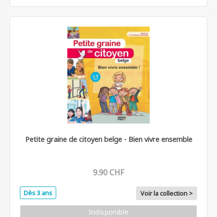
Petite graine de citoyen belge - Bien vivre ensemble
9.90 CHF
Dès 3 ans
Voir la collection >
Indisponible