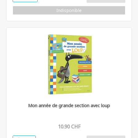
Indisponible
Mon année de grande section avec loup
10.90 CHF