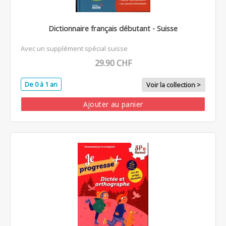
Dictionnaire français débutant - Suisse
Avec un supplément spécial suisse
29.90 CHF
De 0 à 1 an
Voir la collection >
Ajouter au panier