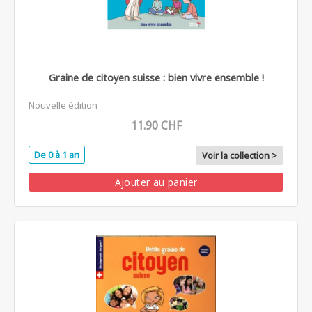
Graine de citoyen suisse : bien vivre ensemble !
Nouvelle édition
11.90 CHF
De 0 à 1 an
Voir la collection >
Ajouter au panier