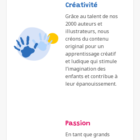
Créativité
Grâce au talent de nos
2000 auteurs et
illustrateurs, nous
créons du contenu
original pour un
apprentissage créatif
et ludique qui stimule
l’imagination des
enfants et contribue à
leur épanouissement.
Passion
En tant que grands