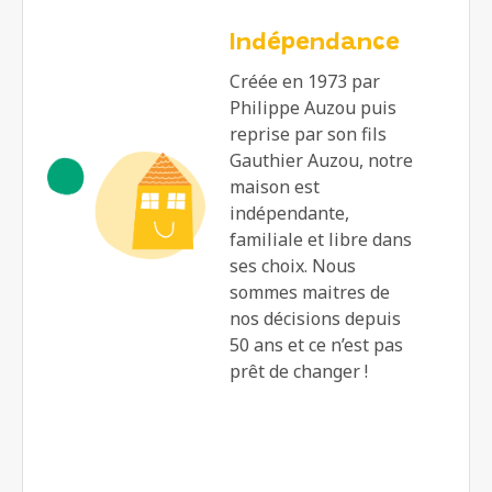
Indépendance
Créée en 1973 par
Philippe Auzou puis
reprise par son fils
Gauthier Auzou, notre
maison est
indépendante,
familiale et libre dans
ses choix. Nous
sommes maitres de
nos décisions depuis
50 ans et ce n’est pas
prêt de changer !