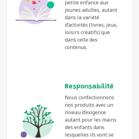
petite enfance aux
jeunes adultes, autant
dans la variété
d’activités (livres, jeux,
loisirs créatifs) que
dans celle des
contenus.
Responsabilité
Nous confectionnons
nos produits avec un
niveau d’exigence
autant pour les mains
des enfants dans
lesquelles ils vont se