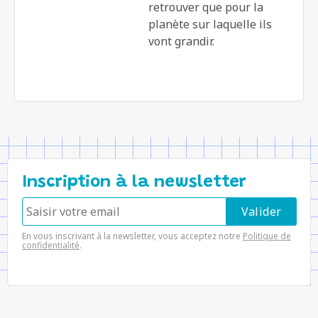
retrouver que pour la
planète sur laquelle ils
vont grandir.
Inscription à la newsletter
En vous inscrivant à la newsletter, vous acceptez notre
Politique de
confidentialité
.