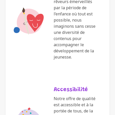
rêveurs émerveillés
par la période de
l’enfance où tout est
possible, nous
imaginons sans cesse
une diversité de
contenus pour
accompagner le
développement de la
jeunesse.
Accessibilité
Notre offre de qualité
est accessible et à la
portée de tous, de la