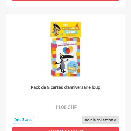
Pack de 8 cartes d'anniversaire loup
11.00 CHF
Dès 3 ans
Voir la collection >