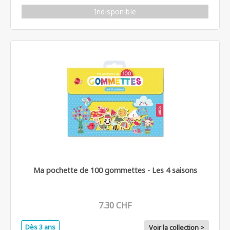
Indisponible
Ma pochette de 100 gommettes - Les 4 saisons
7.30 CHF
Dès 3 ans
Voir la collection >