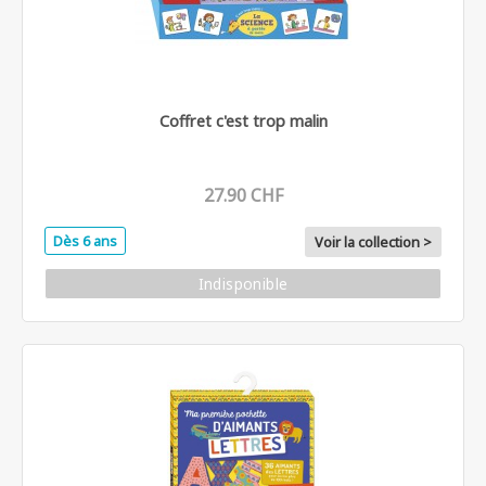
Coffret c'est trop malin
27.90 CHF
Dès 6 ans
Voir la collection >
Indisponible