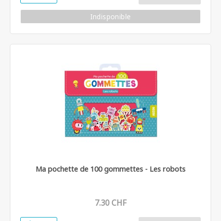
Indisponible
Ma pochette de 100 gommettes - Les robots
7.30 CHF