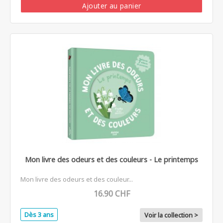
Ajouter au panier
Mon livre des odeurs et des couleurs - Le printemps
Mon livre des odeurs et des couleur...
16.90 CHF
Dès 3 ans
Voir la collection >