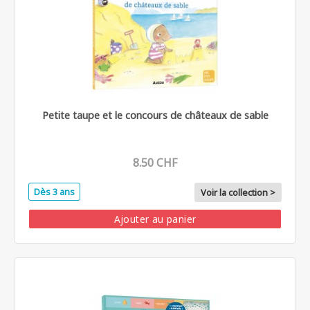
Petite taupe et le concours de châteaux de sable
8.50 CHF
Dès 3 ans
Voir la collection >
Ajouter au panier