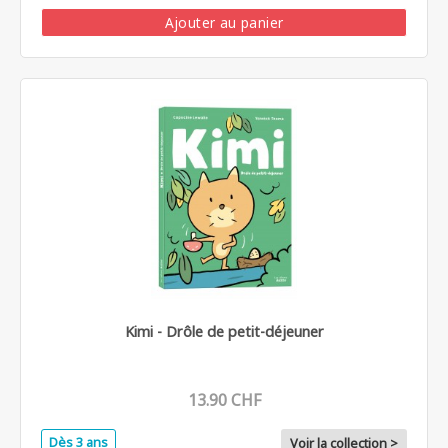
Ajouter au panier
Kimi - Drôle de petit-déjeuner
13.90 CHF
Dès 3 ans
Voir la collection >