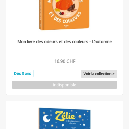
Mon livre des odeurs et des couleurs - L'automne
16.90 CHF
Dès 3 ans
Voir la collection >
Indisponible