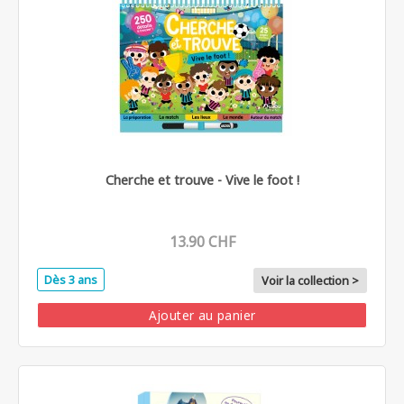
Cherche et trouve - Vive le foot !
13.90 CHF
Dès 3 ans
Voir la collection >
Ajouter au panier