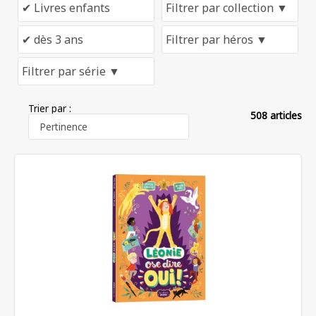
Trier par :
508 articles