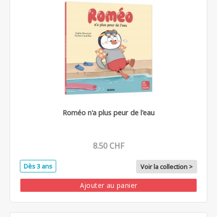
Roméo n'a plus peur de l'eau
8.50 CHF
Dès 3 ans
Voir la collection >
Ajouter au panier