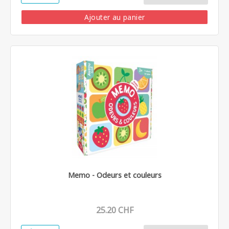
Ajouter au panier
Memo - Odeurs et couleurs
25.20 CHF