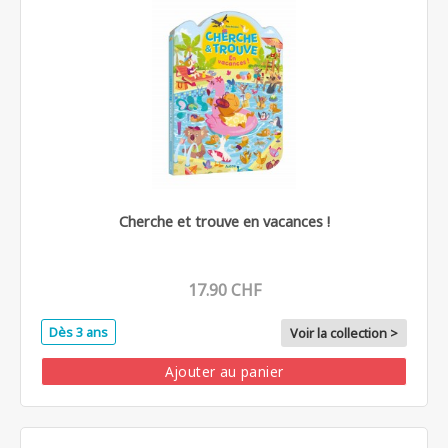
Cherche et trouve en vacances !
17.90 CHF
Dès 3 ans
Voir la collection >
Ajouter au panier