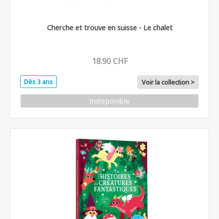
Cherche et trouve en suisse - Le chalet
18.90 CHF
Dès 3 ans
Voir la collection >
Indisponible