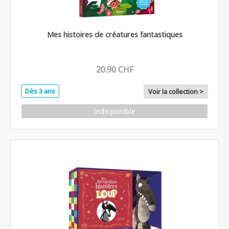
Mes histoires de créatures fantastiques
20.90 CHF
Dès 3 ans
Voir la collection >
Indisponible