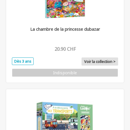
La chambre de la princesse dubazar
20.90 CHF
Dès 3 ans
Voir la collection >
Indisponible