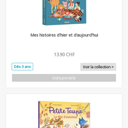
Mes histoires d'hier et d'aujourd'hui
13.90 CHF
Dès 3 ans
Voir la collection >
Indisponible