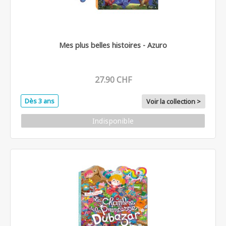
Mes plus belles histoires - Azuro
27.90 CHF
Dès 3 ans
Voir la collection >
Indisponible