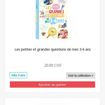
Les petites et grandes questions de mes 3-6 ans
20.90 CHF
Dès 3 ans
Voir la collection >
Ajouter au panier