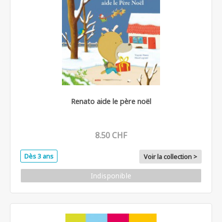
Renato aide le père noël
8.50 CHF
Dès 3 ans
Voir la collection >
Indisponible