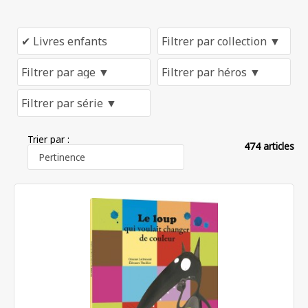
Trier par :
474 articles