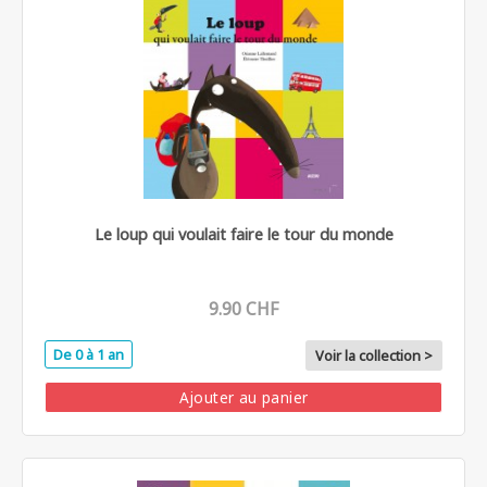
Le loup qui voulait faire le tour du monde
9.90 CHF
De 0 à 1 an
Voir la collection >
Ajouter au panier