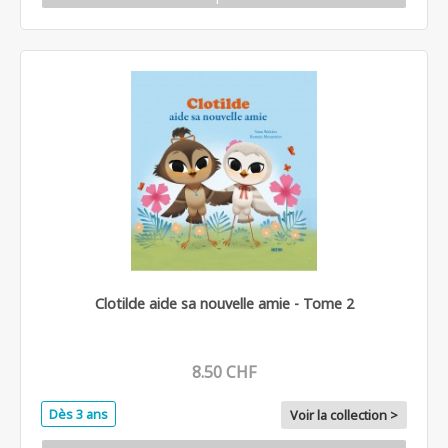
Clotilde aide sa nouvelle amie - Tome 2
8.50 CHF
Dès 3 ans
Voir la collection >