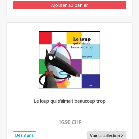
Ajouter au panier
Le loup qui s'aimait beaucoup trop
16.90 CHF
Dès 3 ans
Voir la collection >