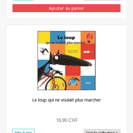
Ajouter au panier
Le loup qui ne voulait plus marcher
16.90 CHF
Dès 3 ans