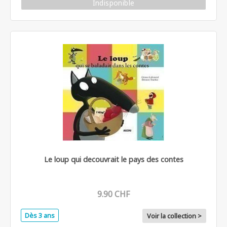
Indisponible
Le loup qui decouvrait le pays des contes
9.90 CHF
Dès 3 ans
Voir la collection >