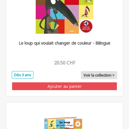
Le loup qui voulait changer de couleur - Bilingue
20.50 CHF
Dès 3 ans
Voir la collection >
Ajouter au panier