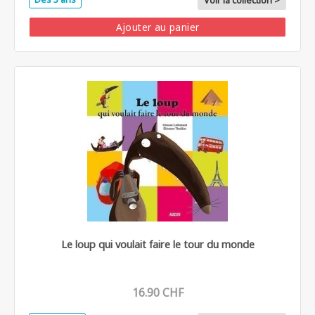
Voir la collection >
Ajouter au panier
Le loup qui voulait faire le tour du monde
16.90 CHF