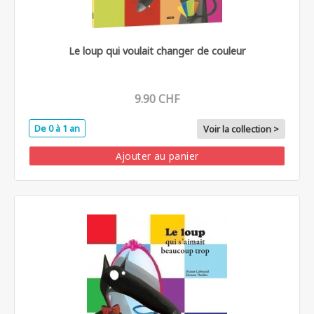
Le loup qui voulait changer de couleur
9.90 CHF
De 0 à 1 an
Voir la collection >
Ajouter au panier