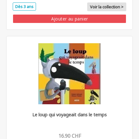
Dès 3 ans
Voir la collection >
Ajouter au panier
Le loup qui voyageait dans le temps
16.90 CHF