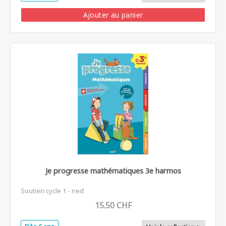
Ajouter au panier
Je progresse mathématiques 3e harmos
Soutien cycle 1 - ned
15.50 CHF