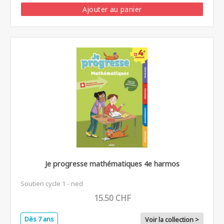
Ajouter au panier
Je progresse mathématiques 4e harmos
Soutien cycle 1 - ned
15.50 CHF
Dès 7 ans
Voir la collection >