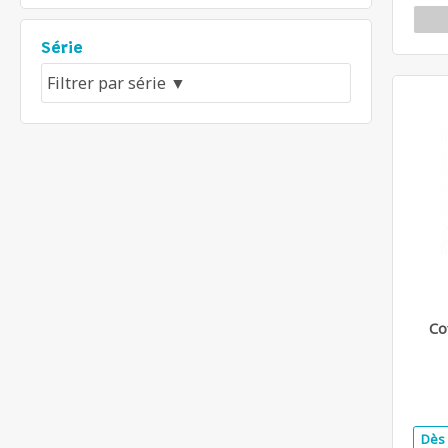
Série
Co
Dès 