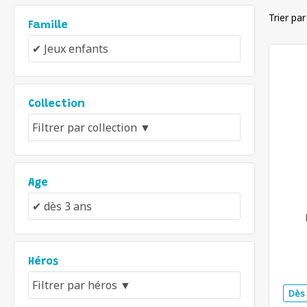
Trier par
Famille
Collection
Age
Héros
Dès 