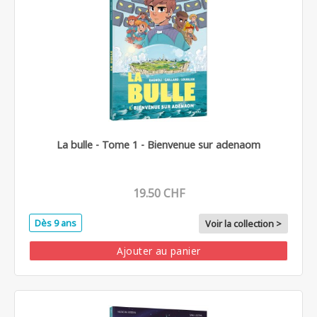
La bulle - Tome 1 - Bienvenue sur adenaom
19.50 CHF
Dès 9 ans
Voir la collection >
Ajouter au panier