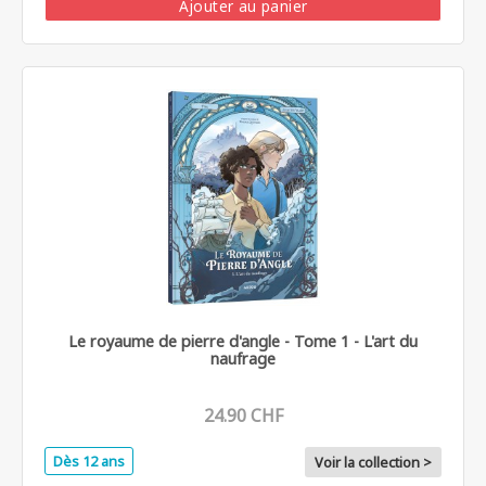
Ajouter au panier
Le royaume de pierre d'angle - Tome 1 - L'art du
naufrage
24.90 CHF
Dès 12 ans
Voir la collection >