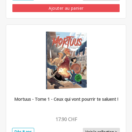
Ajouter au panier
Mortuus - Tome 1 - Ceux qui vont pourrir te saluent !
17.90 CHF
Dès 8 ans