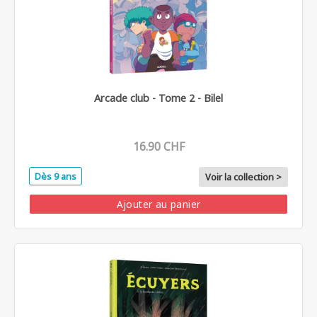
Arcade club - Tome 2 - Bilel
16.90 CHF
Dès 9 ans
Voir la collection >
Ajouter au panier