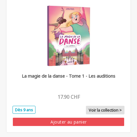
La magie de la danse - Tome 1 - Les auditions
17.90 CHF
Dès 9 ans
Voir la collection >
Ajouter au panier