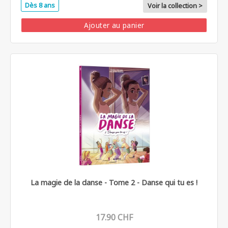
Dès 8 ans
Voir la collection >
Ajouter au panier
La magie de la danse - Tome 2 - Danse qui tu es !
17.90 CHF