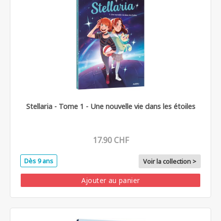
Stellaria - Tome 1 - Une nouvelle vie dans les étoiles
17.90 CHF
Dès 9 ans
Voir la collection >
Ajouter au panier