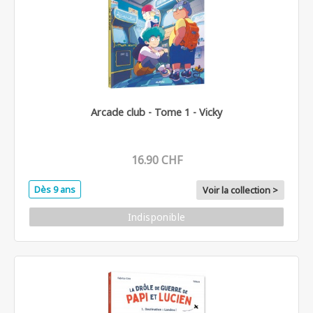
Arcade club - Tome 1 - Vicky
16.90 CHF
Dès 9 ans
Voir la collection >
Indisponible