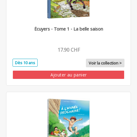
Écuyers - Tome 1 - La belle saison
17.90 CHF
Dès 10 ans
Voir la collection >
Ajouter au panier