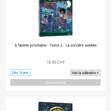
À l'année prochaine - Tome 2 - La sorcière oubliée
16.90 CHF
Dès 10 ans
Voir la collection >
Indisponible