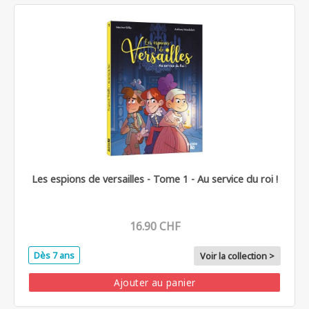
Les espions de versailles - Tome 1 - Au service du roi !
16.90 CHF
Dès 7 ans
Voir la collection >
Ajouter au panier