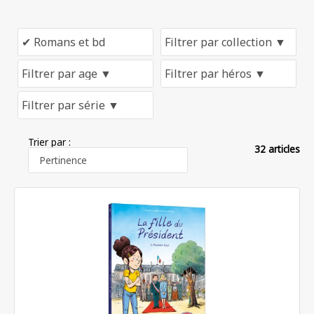
Trier par :
32 articles