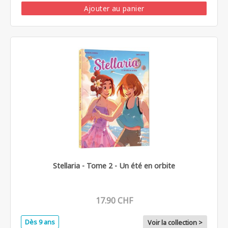
Ajouter au panier
Stellaria - Tome 2 - Un été en orbite
17.90 CHF
Dès 9 ans
Voir la collection >