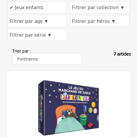
Trier par :
7 articles