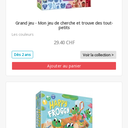
Grand jeu - Mon jeu de cherche et trouve des tout-
petits
Les couleurs
29.40 CHF
Dès 2 ans
Voir la collection >
Ajouter au panier