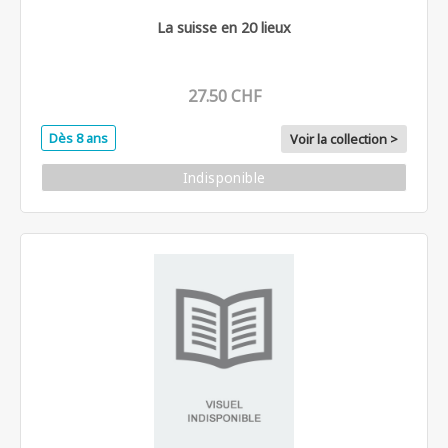
La suisse en 20 lieux
27.50 CHF
Dès 8 ans
Voir la collection >
Indisponible