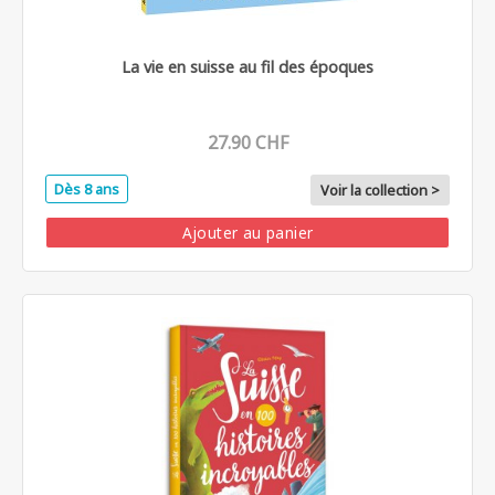
La vie en suisse au fil des époques
27.90 CHF
Dès 8 ans
Voir la collection >
Ajouter au panier