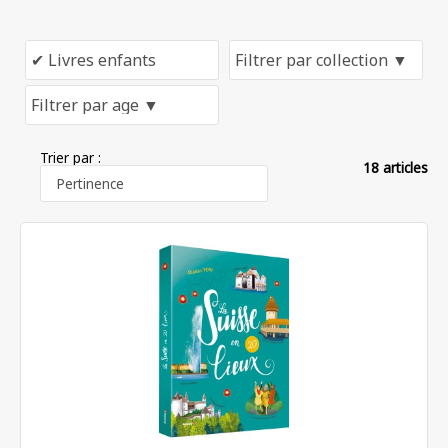
Trier par :
18 articles