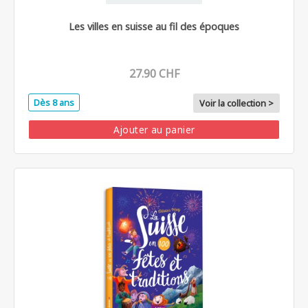
Les villes en suisse au fil des époques
27.90 CHF
Dès 8 ans
Voir la collection >
Ajouter au panier