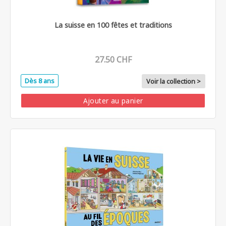
La suisse en 100 fêtes et traditions
27.50 CHF
Dès 8 ans
Voir la collection >
Ajouter au panier