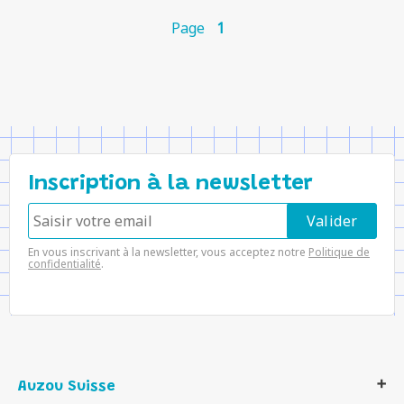
Page
1
Inscription à la newsletter
En vous inscrivant à la newsletter, vous acceptez notre
Politique de
confidentialité
.
Auzou Suisse