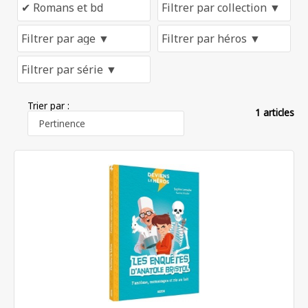
Trier par :
1 articles