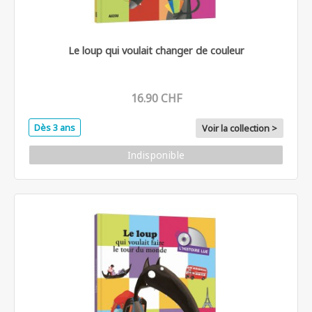
Le loup qui voulait changer de couleur
16.90 CHF
Dès 3 ans
Voir la collection >
Indisponible