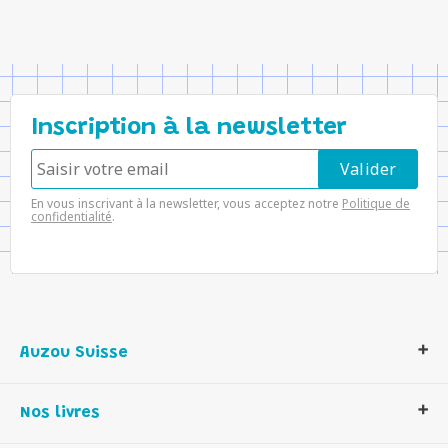
Inscription à la newsletter
En vous inscrivant à la newsletter, vous acceptez notre
Politique de
confidentialité
.
Auzou Suisse
Qui sommes-nous ?
Nos livres
Notre histoire