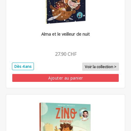
Alma et le veilleur de nuit
27.90 CHF
Dès 4 ans
Voir la collection >
Ajouter au panier