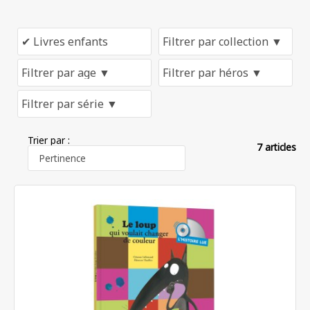
Trier par :
7 articles