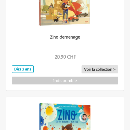
Zino demenage
20.90 CHF
Dès 3 ans
Voir la collection >
Indisponible