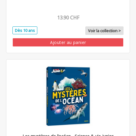
13.90 CHF
Dès 10 ans
Voir la collection >
Ajouter au panier