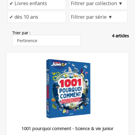
Trier par :
4 articles
1001 pourquoi comment - Science & vie junior