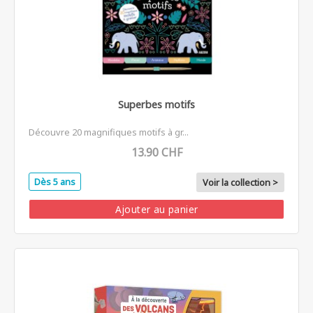
Superbes motifs
Découvre 20 magnifiques motifs à gr...
13.90 CHF
Dès 5 ans
Voir la collection >
Ajouter au panier