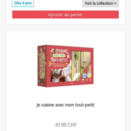
Dès 6 ans
Voir la collection >
Ajouter au panier
Je cuisine avec mon tout-petit
41.90 CHF