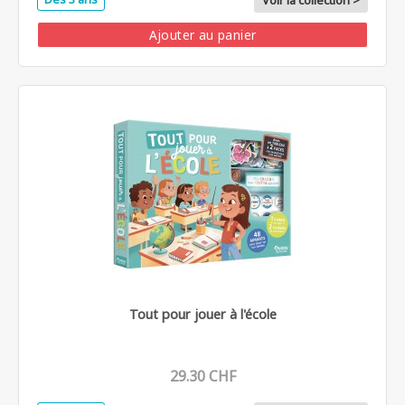
Voir la collection >
Ajouter au panier
Tout pour jouer à l'école
29.30 CHF