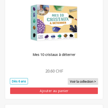
Mes 10 cristaux à déterrer
20.60 CHF
Dès 6 ans
Voir la collection >
Ajouter au panier