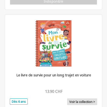
Indisponible
Le livre de survie pour un long trajet en voiture
13.90 CHF
Dès 6 ans
Voir la collection >