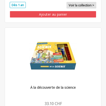
Dès 1 an
Voir la collection >
Ajouter au panier
À la découverte de la science
33.10 CHF