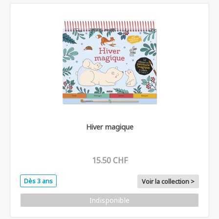
Hiver magique
15.50 CHF
Dès 3 ans
Voir la collection >
Indisponible