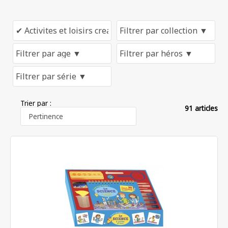
Trier par :
91 articles