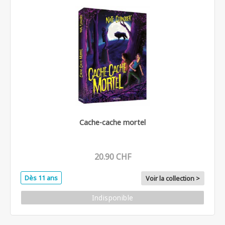
Cache-cache mortel
20.90 CHF
Dès 11 ans
Voir la collection >
Indisponible