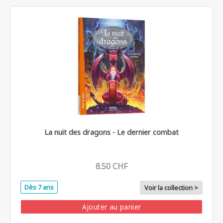
La nuit des dragons - Le dernier combat
8.50 CHF
Dès 7 ans
Voir la collection >
Ajouter au panier