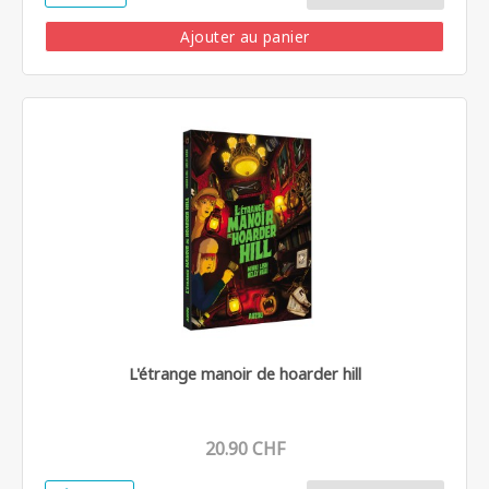
Ajouter au panier
L'étrange manoir de hoarder hill
20.90 CHF