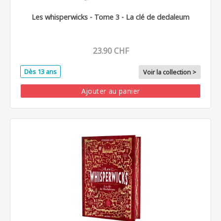
Les whisperwicks - Tome 3 - La clé de dedaleum
23.90 CHF
Dès 13 ans
Voir la collection >
Ajouter au panier