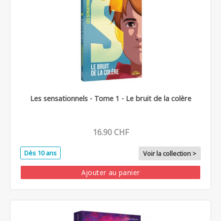
Les sensationnels - Tome 1 - Le bruit de la colère
16.90 CHF
Dès 10 ans
Voir la collection >
Ajouter au panier