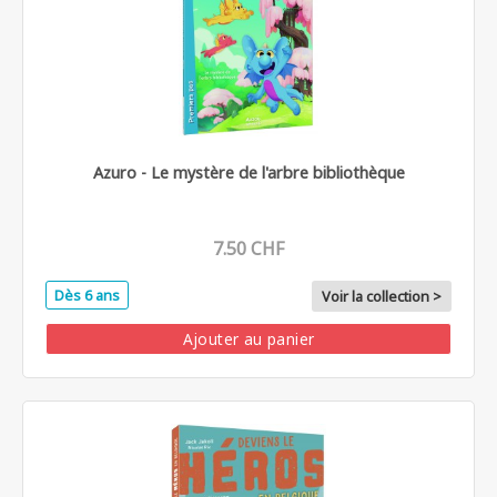
Azuro - Le mystère de l'arbre bibliothèque
7.50 CHF
Dès 6 ans
Voir la collection >
Ajouter au panier