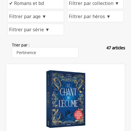
Trier par :
47 articles