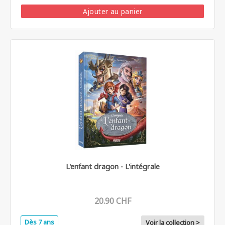
Ajouter au panier
L'enfant dragon - L'intégrale
20.90 CHF
Dès 7 ans
Voir la collection >