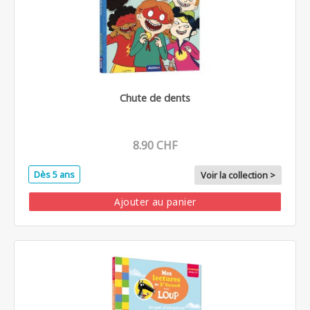
Chute de dents
8.90 CHF
Dès 5 ans
Voir la collection >
Ajouter au panier