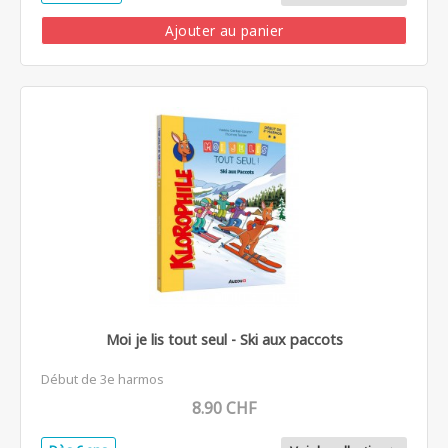
Ajouter au panier
Moi je lis tout seul - Ski aux paccots
Début de 3e harmos
8.90 CHF