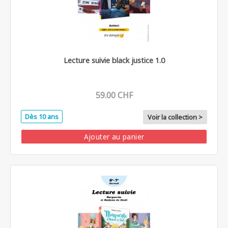
Lecture suivie black justice 1.0
59.00 CHF
Dès 10 ans
Voir la collection >
Ajouter au panier