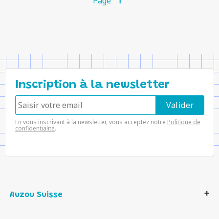
Page
1
Inscription à la newsletter
En vous inscrivant à la newsletter, vous acceptez notre
Politique de
confidentialité
.
Auzou Suisse
Qui sommes-nous ?