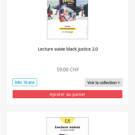
Lecture suivie black justice 2.0
59.00 CHF
Dès 10 ans
Voir la collection >
Ajouter au panier