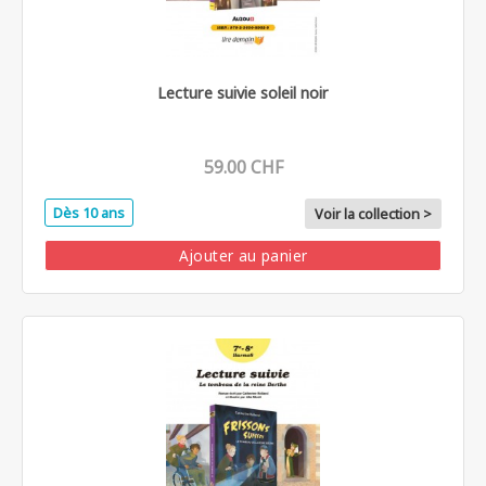
Lecture suivie soleil noir
59.00 CHF
Dès 10 ans
Voir la collection >
Ajouter au panier