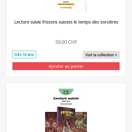
Lecture suivie frissons suisses le temps des sorcières
59.00 CHF
Dès 10 ans
Voir la collection >
Ajouter au panier