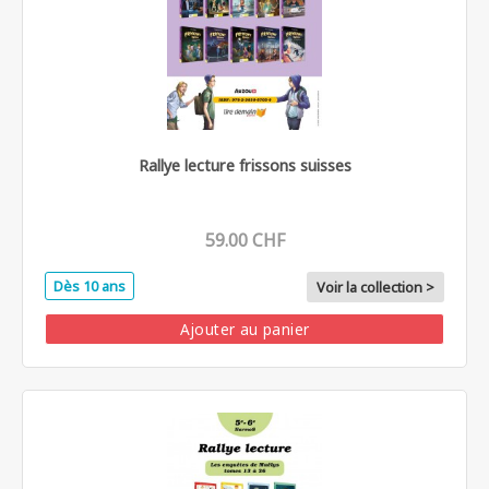
Rallye lecture frissons suisses
59.00 CHF
Dès 10 ans
Voir la collection >
Ajouter au panier