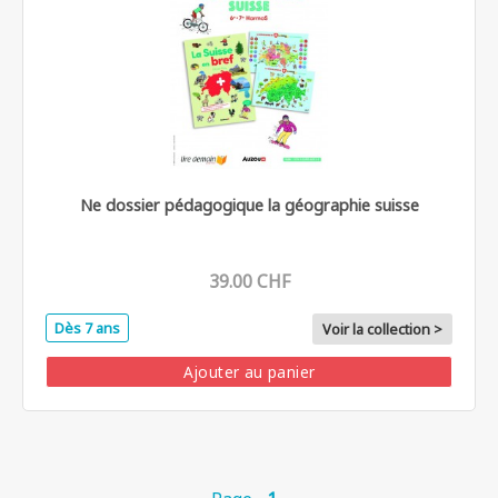
Ne dossier pédagogique la géographie suisse
39.00 CHF
Dès 7 ans
Voir la collection >
Ajouter au panier