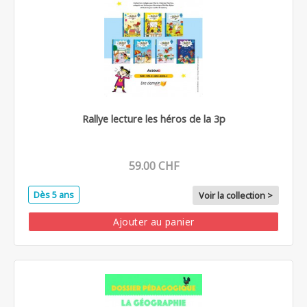
Rallye lecture les héros de la 3p
59.00 CHF
Dès 5 ans
Voir la collection >
Ajouter au panier