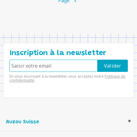
Page
1
Inscription à la newsletter
En vous inscrivant à la newsletter, vous acceptez notre
Politique de
confidentialité
.
Auzou Suisse
Qui sommes-nous ?