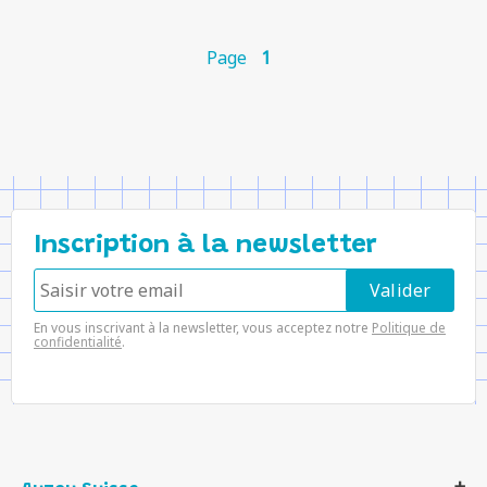
Page
1
Inscription à la newsletter
En vous inscrivant à la newsletter, vous acceptez notre
Politique de
confidentialité
.