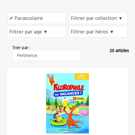
Trier par :
20 articles