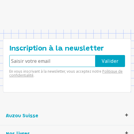
Inscription à la newsletter
En vous inscrivant à la newsletter, vous acceptez notre
Politique de
confidentialité
.
Auzou Suisse
Qui sommes-nous ?