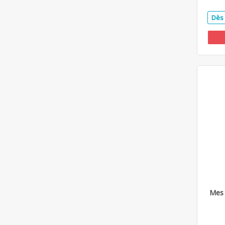
Dès 
Mes 