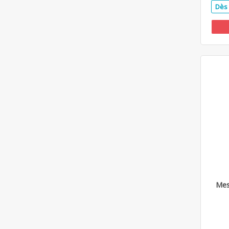
Dès 
Mes