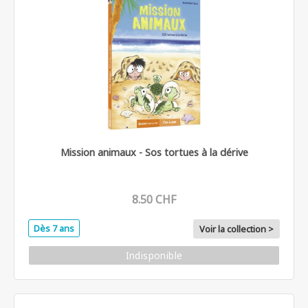
Mission animaux - Sos tortues à la dérive
8.50 CHF
Dès 7 ans
Voir la collection >
Indisponible