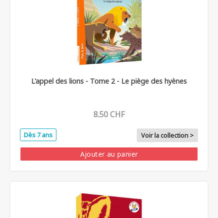
L'appel des lions - Tome 2 - Le piège des hyènes
8.50 CHF
Dès 7 ans
Voir la collection >
Ajouter au panier