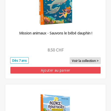
Mission animaux - Sauvons le bébé dauphin !
8.50 CHF
Dès 7 ans
Voir la collection >
Ajouter au panier