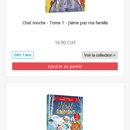
Chat moche - Tome 1 - J'aime pas ma famille
16.90 CHF
Dès 7 ans
Voir la collection >
Ajouter au panier