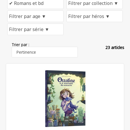
Trier par :
23 articles