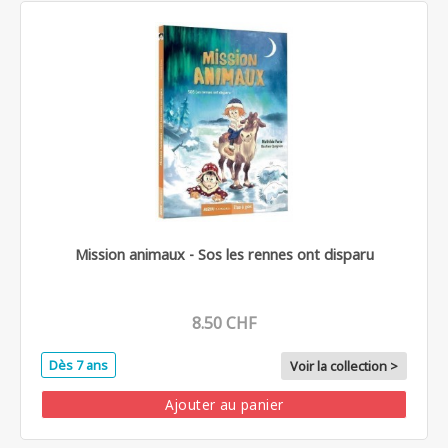
Mission animaux - Sos les rennes ont disparu
8.50 CHF
Dès 7 ans
Voir la collection >
Ajouter au panier