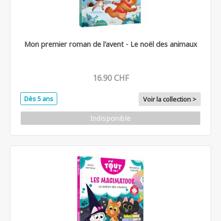
Mon premier roman de l'avent - Le noël des animaux
16.90 CHF
Dès 5 ans
Voir la collection >
Indisponible