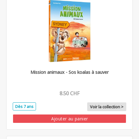
Mission animaux - Sos koalas à sauver
8.50 CHF
Dès 7 ans
Voir la collection >
Ajouter au panier