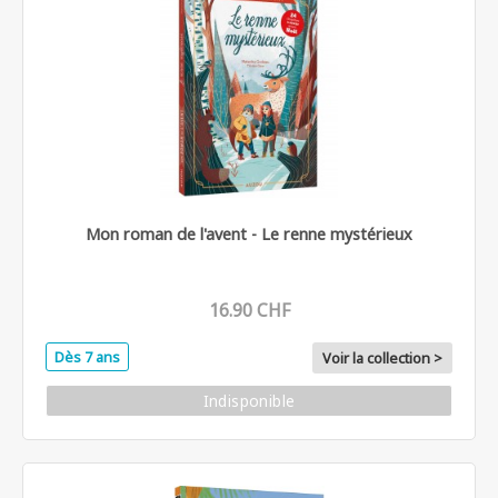
Mon roman de l'avent - Le renne mystérieux
16.90 CHF
Dès 7 ans
Voir la collection >
Indisponible