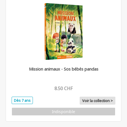
Mission animaux - Sos bébés pandas
8.50 CHF
Dès 7 ans
Voir la collection >
Indisponible