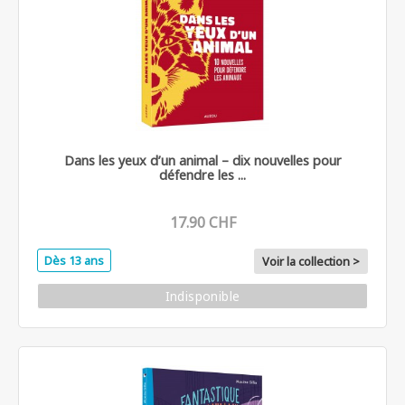
Dans les yeux d’un animal – dix nouvelles pour
défendre les ...
17.90 CHF
Dès 13 ans
Voir la collection >
Indisponible