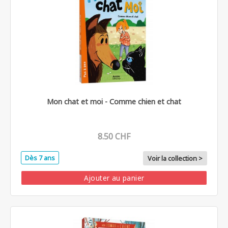
Mon chat et moi - Comme chien et chat
8.50 CHF
Dès 7 ans
Voir la collection >
Ajouter au panier