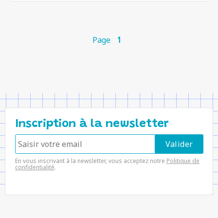
Page
1
Inscription à la newsletter
En vous inscrivant à la newsletter, vous acceptez notre
Politique de
confidentialité
.