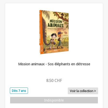
Mission animaux - Sos éléphants en détresse
8.50 CHF
Dès 7 ans
Voir la collection >
Indisponible