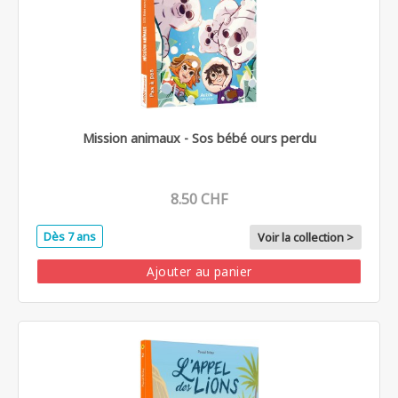
Mission animaux - Sos bébé ours perdu
8.50 CHF
Dès 7 ans
Voir la collection >
Ajouter au panier