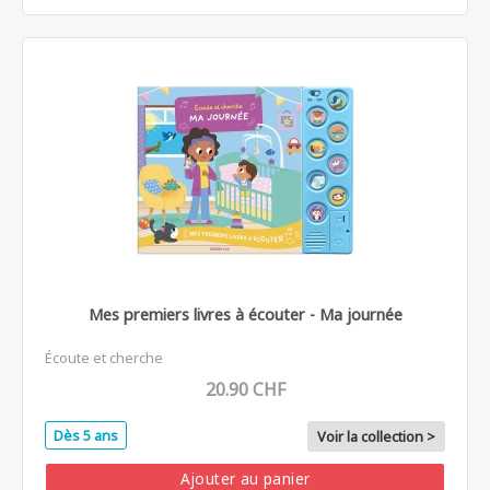
Mes premiers livres à écouter - Ma journée
Écoute et cherche
20.90 CHF
Dès 5 ans
Voir la collection >
Ajouter au panier