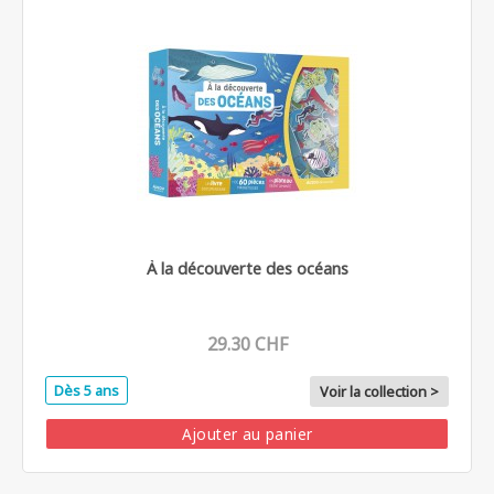
À la découverte des océans
29.30 CHF
Dès 5 ans
Voir la collection >
Ajouter au panier