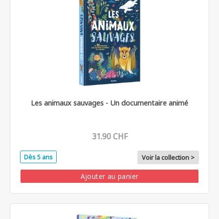
Les animaux sauvages - Un documentaire animé
31.90 CHF
Dès 5 ans
Voir la collection >
Ajouter au panier