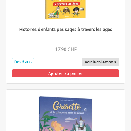
Histoires d'enfants pas sages à travers les âges
17.90 CHF
Dès 5 ans
Voir la collection >
Ajouter au panier