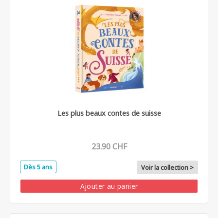
Les plus beaux contes de suisse
23.90 CHF
Dès 5 ans
Voir la collection >
Ajouter au panier