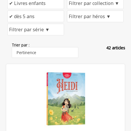
Trier par :
42 articles