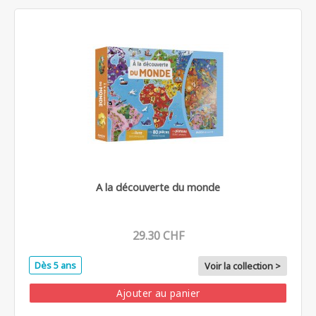
A la découverte du monde
29.30 CHF
Dès 5 ans
Voir la collection >
Ajouter au panier