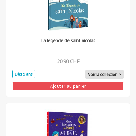
La légende de saint nicolas
20.90 CHF
Dès 5 ans
Voir la collection >
Ajouter au panier