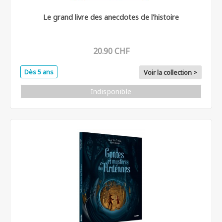
Le grand livre des anecdotes de l'histoire
20.90 CHF
Dès 5 ans
Voir la collection >
Indisponible