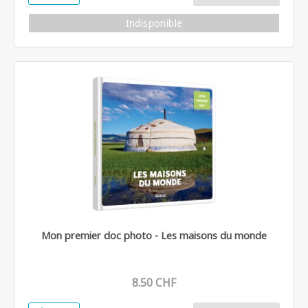
Indisponible
Mon premier doc photo - Les maisons du monde
8.50 CHF