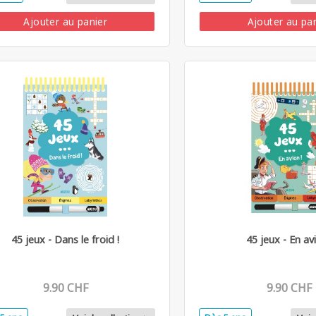
Ajouter au panier
Ajouter au pa
45 jeux - Dans le froid !
45 jeux - En avi
9.90 CHF
9.90 CHF