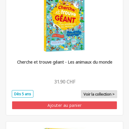
Cherche et trouve géant - Les animaux du monde
31.90 CHF
Dès 5 ans
Voir la collection >
Ajouter au panier