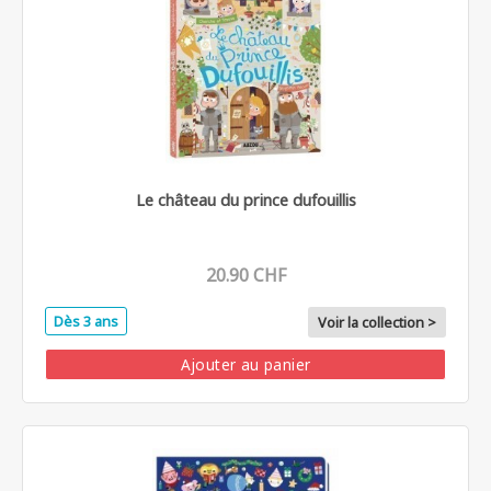
Le château du prince dufouillis
20.90 CHF
Dès 3 ans
Voir la collection >
Ajouter au panier