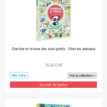
Cherche et trouve des tout-petits - Chez les animaux
15.50 CHF
Dès 2 ans
Voir la collection >
Ajouter au panier