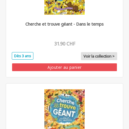
Cherche et trouve géant - Dans le temps
31.90 CHF
Dès 3 ans
Voir la collection >
Ajouter au panier