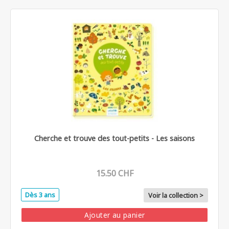
Cherche et trouve des tout-petits - Les saisons
15.50 CHF
Dès 3 ans
Voir la collection >
Ajouter au panier