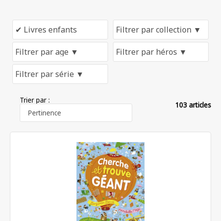
Trier par :
103 articles