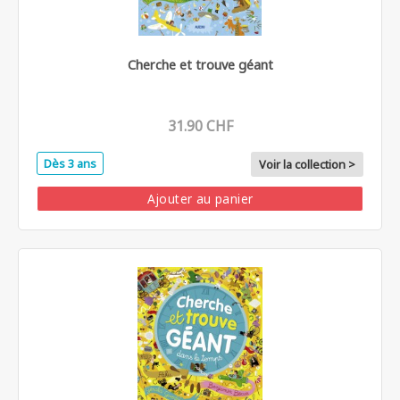
Cherche et trouve géant
31.90 CHF
Dès 3 ans
Voir la collection >
Ajouter au panier