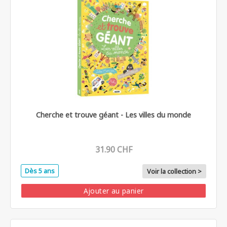
Cherche et trouve géant - Les villes du monde
31.90 CHF
Dès 5 ans
Voir la collection >
Ajouter au panier