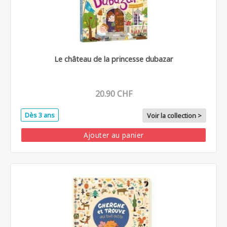
Le château de la princesse dubazar
20.90 CHF
Dès 3 ans
Voir la collection >
Ajouter au panier