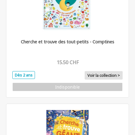
Cherche et trouve des tout-petits - Comptines
15.50 CHF
Dès 2 ans
Voir la collection >
Indisponible