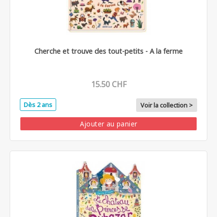
Cherche et trouve des tout-petits - A la ferme
15.50 CHF
Dès 2 ans
Voir la collection >
Ajouter au panier