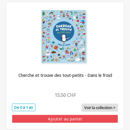
Cherche et trouve des tout-petits - Dans le froid
15.50 CHF
De 0 à 1 an
Voir la collection >
Ajouter au panier