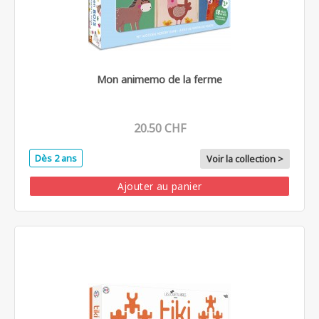
Mon animemo de la ferme
20.50 CHF
Dès 2 ans
Voir la collection >
Ajouter au panier