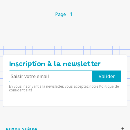
Page
1
Inscription à la newsletter
En vous inscrivant à la newsletter, vous acceptez notre
Politique de
confidentialité
.
Auzou Suisse