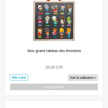
Mon grand tableau des émotions
26.20 CHF
Dès 2 ans
Voir la collection >
Indisponible