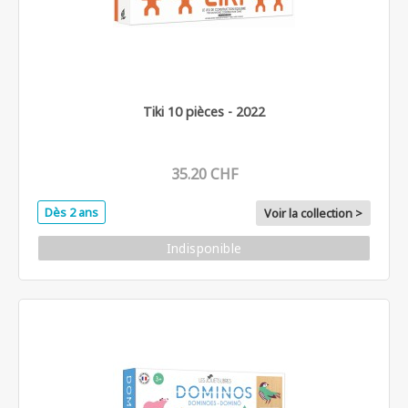
Tiki 10 pièces - 2022
35.20 CHF
Dès 2 ans
Voir la collection >
Indisponible