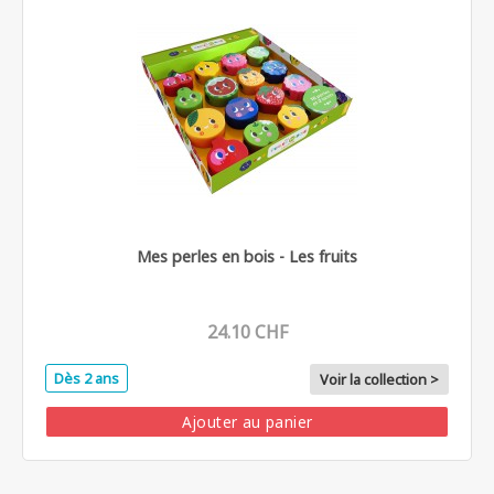
Mes perles en bois - Les fruits
24.10 CHF
Dès 2 ans
Voir la collection >
Ajouter au panier