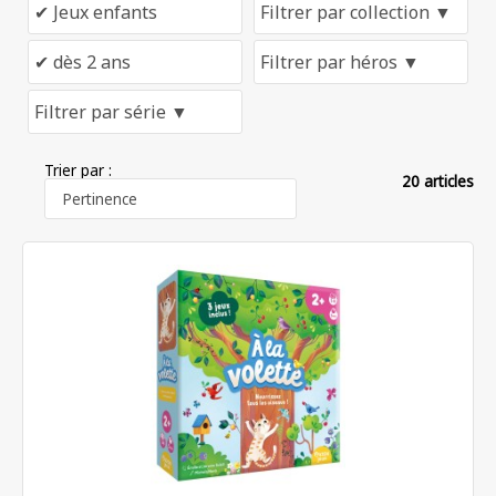
Trier par :
20 articles