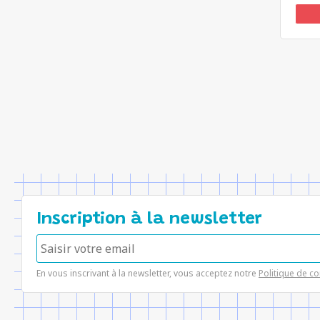
Inscription à la newsletter
En vous inscrivant à la newsletter, vous acceptez notre
Politique de co