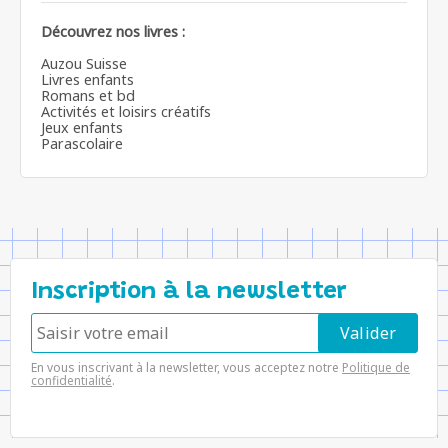
Découvrez nos livres :
Auzou Suisse
Livres enfants
Romans et bd
Activités et loisirs créatifs
Jeux enfants
Parascolaire
Inscription à la newsletter
En vous inscrivant à la newsletter, vous acceptez notre
Politique de
confidentialité
.