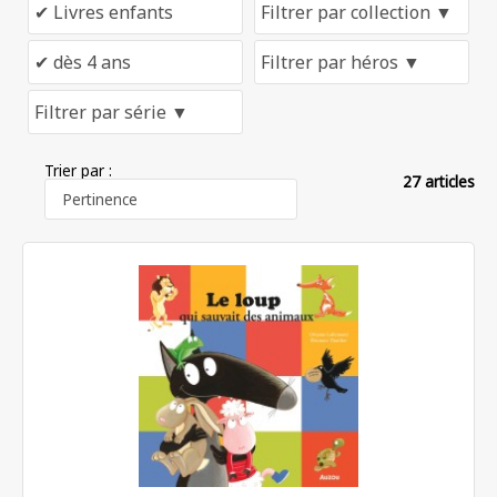
Trier par :
27 articles