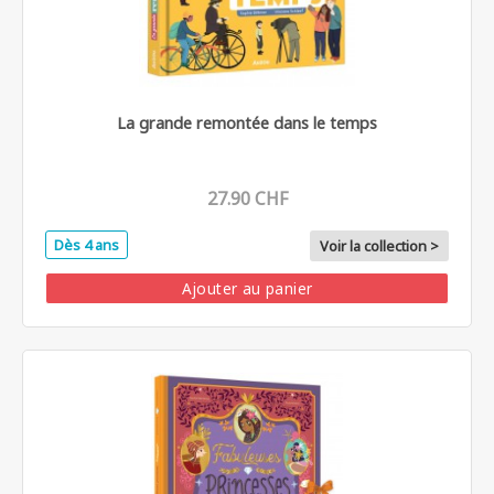
La grande remontée dans le temps
27.90 CHF
Dès 4 ans
Voir la collection >
Ajouter au panier