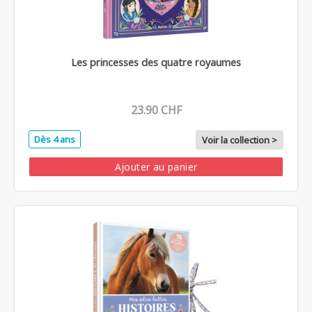
Les princesses des quatre royaumes
23.90 CHF
Dès 4 ans
Voir la collection >
Ajouter au panier