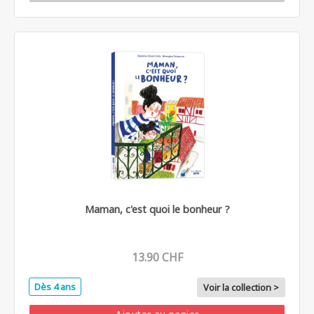
Maman, c'est quoi le bonheur ?
13.90 CHF
Dès 4 ans
Voir la collection >