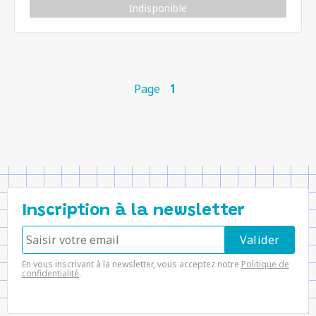
Indisponible
Page
1
Inscription à la newsletter
En vous inscrivant à la newsletter, vous acceptez notre
Politique de
confidentialité
.