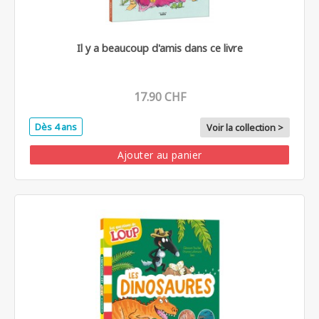
Il y a beaucoup d'amis dans ce livre
17.90 CHF
Dès 4 ans
Voir la collection >
Ajouter au panier