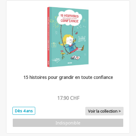
15 histoires pour grandir en toute confiance
17.90 CHF
Dès 4 ans
Voir la collection >
Indisponible