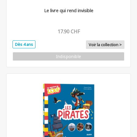
Le livre qui rend invisible
17.90 CHF
Dès 4 ans
Voir la collection >
Indisponible