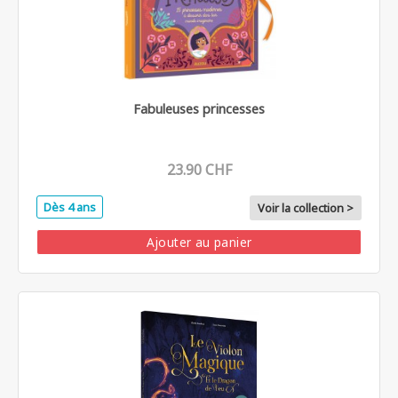
Fabuleuses princesses
23.90 CHF
Dès 4 ans
Voir la collection >
Ajouter au panier