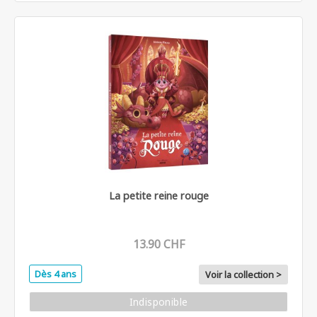
La petite reine rouge
13.90 CHF
Dès 4 ans
Voir la collection >
Indisponible