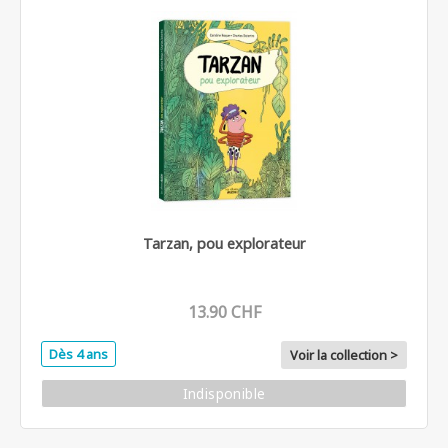
Tarzan, pou explorateur
13.90 CHF
Dès 4 ans
Voir la collection >
Indisponible