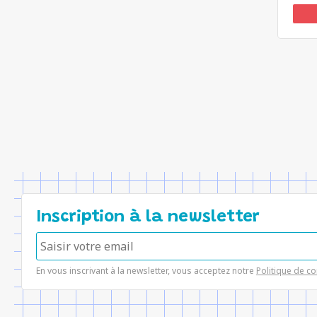
Inscription à la newsletter
En vous inscrivant à la newsletter, vous acceptez notre
Politique de co