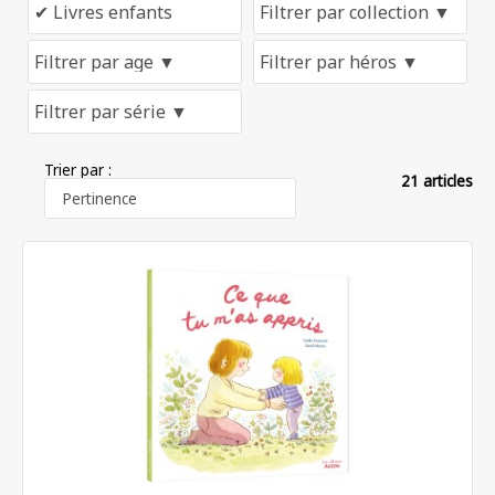
Trier par :
21 articles