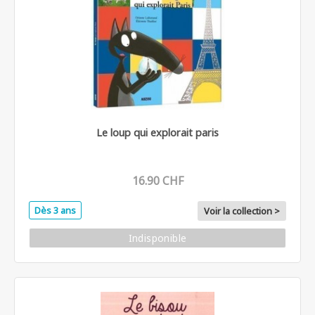
Le loup qui explorait paris
16.90 CHF
Dès 3 ans
Voir la collection >
Indisponible