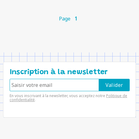
Page
1
Inscription à la newsletter
En vous inscrivant à la newsletter, vous acceptez notre
Politique de
confidentialité
.