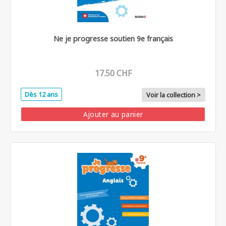
Ne je progresse soutien 9e français
17.50 CHF
Dès 12 ans
Voir la collection >
Ajouter au panier