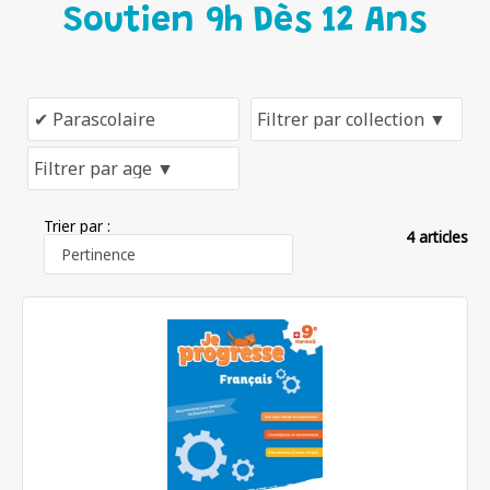
Soutien 9h Dès 12 Ans
Trier par :
4 articles