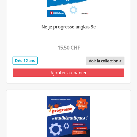
Ne je progresse anglais 9e
15.50 CHF
Dès 12 ans
Voir la collection >
Ajouter au panier