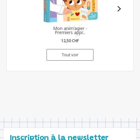
Mon anim'agier -
Premiers appr...
12,50 CHF
Tout voir
Inscription à la newsletter