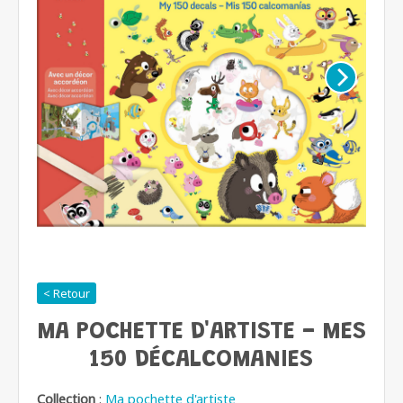
< Retour
MA POCHETTE D'ARTISTE - MES
150 DÉCALCOMANIES
Collection
:
Ma pochette d'artiste