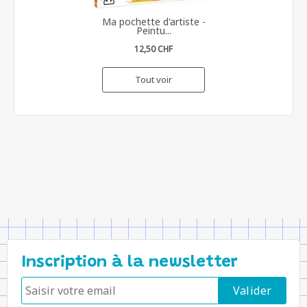
Ma pochette d'artiste -
Peintu...
12,50 CHF
Tout voir
Inscription à la newsletter