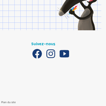
Suivez-nous
Plan du site