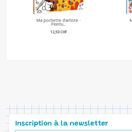
Ma pochette d'artiste -
M
Peintu...
12,50 CHF
Inscription à la newsletter