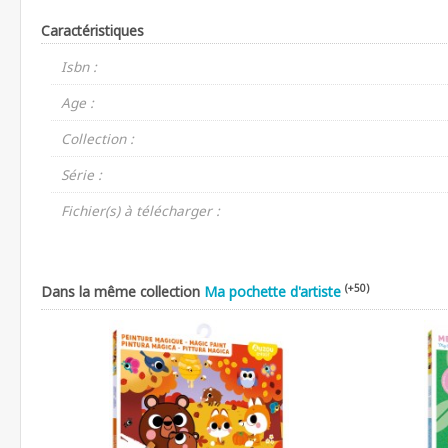
Caractéristiques
Isbn :
Age :
Collection :
Série :
Fichier(s) à télécharger :
(+50)
Dans la même collection
Ma pochette d'artiste