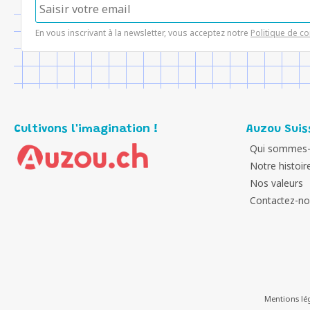
En vous inscrivant à la newsletter, vous acceptez notre
Politique de co
Cultivons l'imagination !
Auzou Suis
Qui sommes-
Notre histoir
Nos valeurs
Contactez-n
Mentions lé